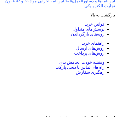
آیین‌نامه‌ها و دستورالعمل‌ها -> آیین‌نامه اجرایی مواد 38 و 42 قانون
جارت الکترونیکی
ازگشت به بالا
قوانین خرید
پرسش‌های متداول
رویه‌های بازگرداندن
راهنمای خرید
روش‌های ارسال
روش‌های پرداخت
وقتشه خودت انجامش بدی
راه های تماس با دیجی پارکت
رهگیری سفارش