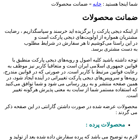
ما اینجا هستید :
خانه
»
ضمانت محصولات
مانت محصولات
ز اینکه دیجی پارکت را برگزیده اید خرسند و سپاسگذاریم ، رضایت
شتریان همواره از اولویت‌های دیجی پارکت است و
ر این راستا می‌کوشیم تا هر سفارش در شرایط مطلوب
ه دست مشتری برسد.
وجه داشته باشید کلیه اصول و رویه‏‌های دیجی پارکت منطبق با
وانین جمهوری اسلامی ایران است و متعاقبا کاربر نیز موظف به
عایت قوانین مرتبط با کاربر است. در صورتی که در قوانین مندرج،
ویه‏‌ها و سرویس‏‌های دیجی پارکت تغییراتی در آینده ایجاد شود، در
مین صفحه منتشر و به روز رسانی می شود و شما توافق می‏‌کنید
ه استفاده مستمر شما از سایت به معنی پذیرش هرگونه تغییر
ست.
حصولات عرضه شده در صورت داشتن گارانتی در این صفحه ذکر
ی گردند :
محصولات پرده :
ازم به توضیح می باشد که پرده سفارش داده شده بعد از تولید و