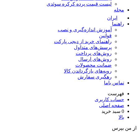
لیست قیمت پرده کرکره سوئدی
مجله
ایران
راهنما
آموزش اندازه‌گیری و نصب
قوانین
راهنمای خرید از دیجی پارکت
پرسش‌های متداول
روش‌های پرداخت
روش‌های ارسال
ضمانت محصولات
رویه‌های بازگرداندن کالا
رهگیری سفارش
تماس باما
فهرست
حساب کاربری
صفحه اصلی
0
سبد خرید
بالا
ز من بپرس