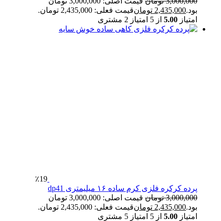
3,000,000
تومان
قیمت اصلی: 3,000,000 تومان
بود.
2,435,000
تومان
قیمت فعلی: 2,435,000 تومان.
امتیاز
5.00
از 5 امتیاز
2
مشتری
٪19
پرده کرکره فلزی کرم ساده ۱۶ میلیمتری dp41
3,000,000
تومان
قیمت اصلی: 3,000,000 تومان
بود.
2,435,000
تومان
قیمت فعلی: 2,435,000 تومان.
امتیاز
5.00
از 5 امتیاز
5
مشتری