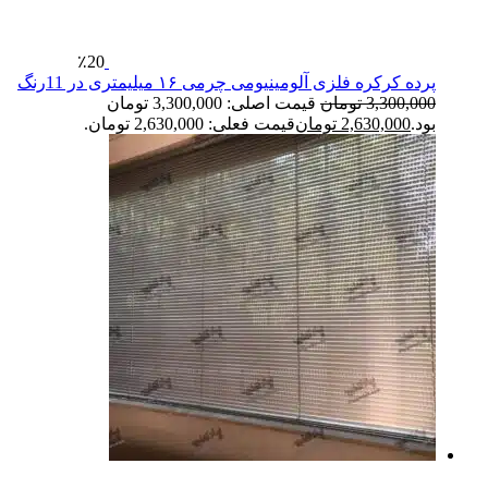
٪20
پرده کرکره فلزی آلومینیومی چرمی ۱۶ میلیمتری در 11رنگ
3,300,000
تومان
قیمت اصلی: 3,300,000 تومان
بود.
2,630,000
تومان
قیمت فعلی: 2,630,000 تومان.