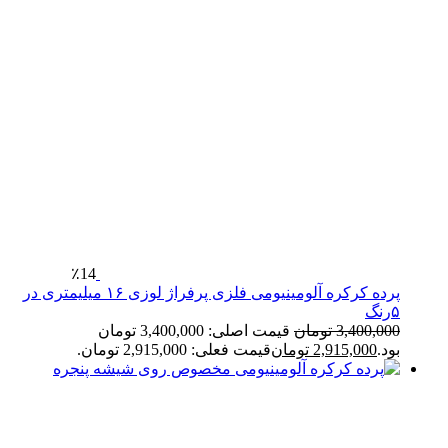
٪14
پرده کرکره آلومینیومی فلزی پرفراژ لوزی ۱۶ میلیمتری در
۵رنگ
3,400,000
تومان
قیمت اصلی: 3,400,000 تومان
بود.
2,915,000
تومان
قیمت فعلی: 2,915,000 تومان.