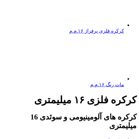
کرکره فلزی پرفراژ ۱۶.م.م
مات رنگ ۱۶.م.م
کرکره فلزی ۱۶ میلیمتری
کرکره های آلومینیومی و سوئدی 16
میلیمتری