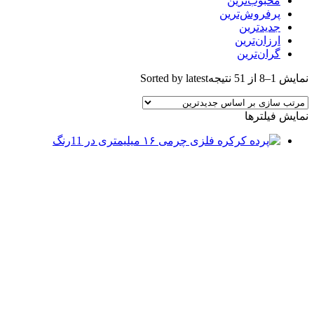
محبوب‌ترین
پرفروش‌ترین
جدیدترین
ارزان‌ترین
گران‌ترین
نمایش 1–8 از 51 نتیجه
Sorted by latest
نمایش فیلترها