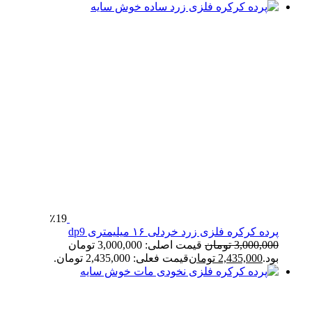
٪19
پرده کرکره فلزی زرد خردلی ۱۶ میلیمتری dp9
3,000,000
تومان
قیمت اصلی: 3,000,000 تومان
بود.
2,435,000
تومان
قیمت فعلی: 2,435,000 تومان.