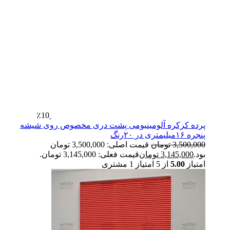
٪10
پرده کرکره آلومینیومی پشت دری مخصوص روی شیشه
پنجره ۱۶میلیمتری در ۲۰رنگ
3,500,000
تومان
قیمت اصلی: 3,500,000 تومان
بود.
3,145,000
تومان
قیمت فعلی: 3,145,000 تومان.
امتیاز
5.00
از 5 امتیاز
1
مشتری