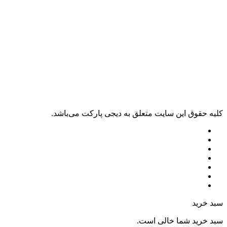
کليه حقوق اين سايت متعلق به دیجی پارکت می‌باشد.
سبد خرید
سبد خرید شما خالی است.