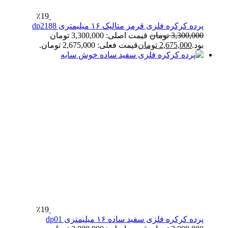
٪19
پرده کرکره فلزی قرمز متالیک ۱۶ میلیمتری dp2188
3,300,000
تومان
قیمت اصلی: 3,300,000 تومان
بود.
2,675,000
تومان
قیمت فعلی: 2,675,000 تومان.
٪19
پرده کرکره فلزی سفید ساده ۱۶ میلیمتری dp01