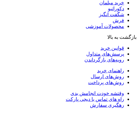
خرید مبلمان
دکوراتیو
شگفت انگیز
فرش
محصولات آموزشی
بازگشت به بالا
قوانین خرید
پرسش‌های متداول
رویه‌های بازگرداندن
راهنمای خرید
روش‌های ارسال
روش‌های پرداخت
وقتشه خودت انجامش بدی
راه های تماس با دیجی پارکت
رهگیری سفارش