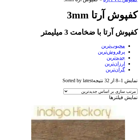
کفپوش آرتا 3mm
کفپوش آرتا با ضخامت 3 میلیمتر
محبوب‌ترین
پرفروش‌ترین
جدیدترین
ارزان‌ترین
گران‌ترین
نمایش 1–8 از 32 نتیجه
Sorted by latest
نمایش فیلترها