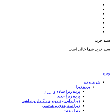
سبد خرید
سبد خرید شما خالی است.
ویژه
خرید پرده
پرده زبرا
پرده زبرا ساده و ارزان
پرده زبرا جدید
زبرا چاپی و تصویری ، گلدار و نقاشی
زبرا سه بعدی و هندسی
زبرا رومن