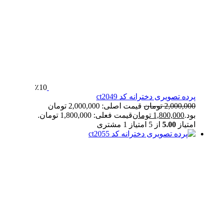
٪10
پرده تصویری دخترانه کد ct2049
2,000,000
تومان
قیمت اصلی: 2,000,000 تومان
بود.
1,800,000
تومان
قیمت فعلی: 1,800,000 تومان.
امتیاز
5.00
از 5 امتیاز
1
مشتری