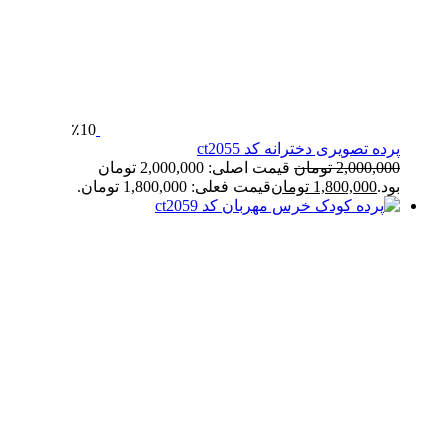
٪10
پرده تصویری دخترانه کد ct2055
2,000,000
تومان
قیمت اصلی: 2,000,000 تومان
بود.
1,800,000
تومان
قیمت فعلی: 1,800,000 تومان.