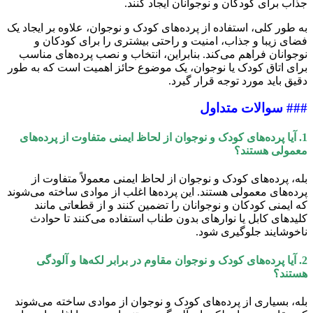
جذاب برای کودکان و نوجوانان ایجاد کنند.
به طور کلی، استفاده از پرده‌های کودک و نوجوان، علاوه بر ایجاد یک
فضای زیبا و جذاب، امنیت و راحتی بیشتری را برای کودکان و
نوجوانان فراهم می‌کند. بنابراین، انتخاب و نصب پرده‌های مناسب
برای اتاق کودک یا نوجوان، یک موضوع حائز اهمیت است که به طور
دقیق باید مورد توجه قرار گیرد.
### سوالات متداول
1. آیا پرده‌های کودک و نوجوان از لحاظ ایمنی متفاوت از پرده‌های
معمولی هستند؟
بله، پرده‌های کودک و نوجوان از لحاظ ایمنی معمولاً متفاوت از
پرده‌های معمولی هستند. این پرده‌ها اغلب از موادی ساخته می‌شوند
که ایمنی کودکان و نوجوانان را تضمین کنند و از قطعاتی مانند
کلیدهای کابل یا نوارهای بدون طناب استفاده می‌کنند تا حوادث
ناخوشایند جلوگیری شود.
2. آیا پرده‌های کودک و نوجوان مقاوم در برابر لکه‌ها و آلودگی
هستند؟
بله، بسیاری از پرده‌های کودک و نوجوان از موادی ساخته می‌شوند