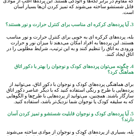
که مقاوم در برابر لکه‌ها و آلودگی هستند. این پرده‌ها اغلب از موادی
قابل شستشو ساخته می‌شوند که تمیز کردن آن‌ها بسیار آسان
است.
3. آیا پرده‌های کرکره ای مناسب برای کنترل حرارت و نور هستند؟
بله، پرده‌های کرکره ای به خوبی برای کنترل حرارت و نور مناسب
هستند. این پرده‌ها به افراد امکان می‌دهند تا میزان نور و حرارت
ورودی به اتاق را تنظیم کنند و به این ترتیب، شرایط مطلوبی را در
اتاق ایجاد کنند.
4. چگونه می‌توان پرده‌های کودک و نوجوان را بهتر با دکور اتاق
هماهنگ کرد؟
برای هماهنگی پرده‌های کودک و نوجوان با دکور اتاق، می‌توانید از
پرده‌هایی با طرح و رنگی استفاده کنید که با دیگر عناصر دکور اتاق
سازگار باشند. همچنین، می‌توانید از پرده‌هایی با طرح‌ها و الگوهایی
که به سلیقه کودک یا نوجوان شما نزدیک‌تر باشد، استفاده کنید.
5. آیا پرده‌های کودک و نوجوان قابلیت شستشو و تمیز کردن آسان
دارند؟
بله، بسیاری از پرده‌های کودک و نوجوان از موادی ساخته می‌شوند