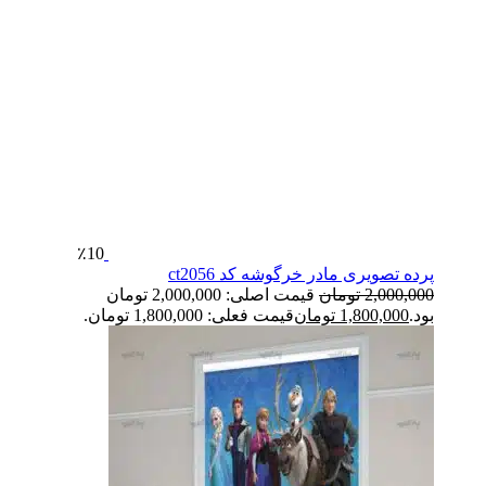
٪10
پرده تصویری مادر خرگوشه کد ct2056
2,000,000
تومان
قیمت اصلی: 2,000,000 تومان
بود.
1,800,000
تومان
قیمت فعلی: 1,800,000 تومان.