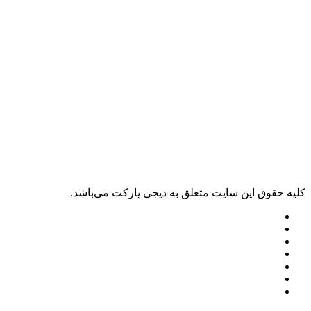
کليه حقوق اين سايت متعلق به دیجی پارکت می‌باشد.