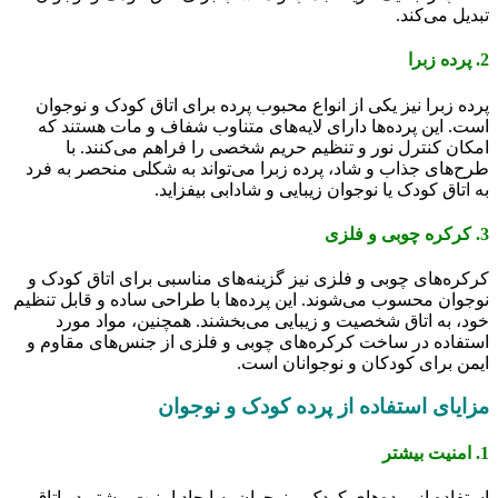
تبدیل می‌کند.
2. پرده زبرا
پرده زبرا نیز یکی از انواع محبوب پرده برای اتاق کودک و نوجوان
است. این پرده‌ها دارای لایه‌های متناوب شفاف و مات هستند که
امکان کنترل نور و تنظیم حریم شخصی را فراهم می‌کنند. با
طرح‌های جذاب و شاد، پرده زبرا می‌تواند به شکلی منحصر به فرد
به اتاق کودک یا نوجوان زیبایی و شادابی بیفزاید.
3. کرکره چوبی و فلزی
کرکره‌های چوبی و فلزی نیز گزینه‌های مناسبی برای اتاق کودک و
نوجوان محسوب می‌شوند. این پرده‌ها با طراحی ساده و قابل تنظیم
خود، به اتاق شخصیت و زیبایی می‌بخشند. همچنین، مواد مورد
استفاده در ساخت کرکره‌های چوبی و فلزی از جنس‌های مقاوم و
ایمن برای کودکان و نوجوانان است.
مزایای استفاده از پرده کودک و نوجوان
1. امنیت بیشتر
استفاده از پرده‌های کودک و نوجوان به ایجاد امنیت بیشتر در اتاق