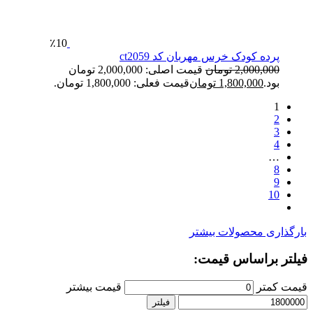
٪10
پرده کودک خرس مهربان کد ct2059
2,000,000
تومان
قیمت اصلی: 2,000,000 تومان
بود.
1,800,000
تومان
قیمت فعلی: 1,800,000 تومان.
1
2
3
4
…
8
9
10
بارگذاری محصولات بیشتر
فیلتر براساس قیمت:
قیمت کمتر
قیمت بیشتر
فیلتر