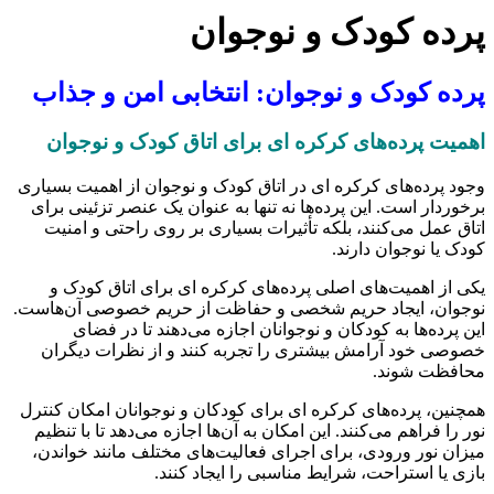
پرده کودک و نوجوان
پرده کودک و نوجوان: انتخابی امن و جذاب
اهمیت پرده‌های کرکره ای برای اتاق کودک و نوجوان
وجود پرده‌های کرکره ای در اتاق کودک و نوجوان از اهمیت بسیاری
برخوردار است. این پرده‌ها نه تنها به عنوان یک عنصر تزئینی برای
اتاق عمل می‌کنند، بلکه تأثیرات بسیاری بر روی راحتی و امنیت
کودک یا نوجوان دارند.
یکی از اهمیت‌های اصلی پرده‌های کرکره ای برای اتاق کودک و
نوجوان، ایجاد حریم شخصی و حفاظت از حریم خصوصی آن‌هاست.
این پرده‌ها به کودکان و نوجوانان اجازه می‌دهند تا در فضای
خصوصی خود آرامش بیشتری را تجربه کنند و از نظرات دیگران
محافظت شوند.
همچنین، پرده‌های کرکره ای برای کودکان و نوجوانان امکان کنترل
نور را فراهم می‌کنند. این امکان به آن‌ها اجازه می‌دهد تا با تنظیم
میزان نور ورودی، برای اجرای فعالیت‌های مختلف مانند خواندن،
بازی یا استراحت، شرایط مناسبی را ایجاد کنند.