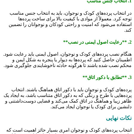
1. انتخاب جنس مناسب
در انتخاب پرده‌های کودک و نوجوان، باید به انتخاب جنس مناسب
توجه کرد. معمولاً از موادی با کیفیت بالا برای ساخت پرده‌ها
استفاده می‌شود که امنیت و راحتی کودکان و نوجوانان را تضمین
کند.
2. **رعایت اصول ایمنی در نصب**
هنگام نصب پرده‌های کودک و نوجوان، اصول ایمنی باید رعایت شود.
اطمینان حاصل کنید که پرده‌ها به دیوار یا پنجره به شکل ایمن و
محکم نصب شده باشند تا هرگونه حادثه ناخوشایندی جلوگیری شود.
3. **تطابق با دکور اتاق**
پرده‌های کودک و نوجوان باید با دکور اتاق هماهنگ باشند. انتخاب
پرده‌هایی با طرح و رنگی که به دکور اتاق متناسب باشد، به ایجاد یک
ظاهر زیبا و هماهنگ در اتاق کمک می‌کند و فضایی دوست‌داشتنی و
دلنشین برای کودک یا نوجوان ایجاد می‌کند.
نکات نهایی
انتخاب پرده‌های کودک و نوجوان امری بسیار حائز اهمیت است که