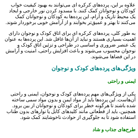
علاوه بر این، پرده‌های کرکره ای می‌توانند به بهبود کیفیت خواب
کودکان و نوجوانان کمک کنند. با مسدود کردن نور خارجی و ایجاد
یک محیط تاریک و آرام، این پرده‌ها به کودکان و نوجوانان کمک
می‌کنند تا بهتر و عمیق‌تر بخوابند و از آرامش خوبی برخوردار شوند.
به طور کلی، پرده‌های کرکره ای برای اتاق کودک و نوجوان دارای
اهمیت بسیاری هستند و نباید از آن‌ها غافل شد. این پرده‌ها به عنوان
یک عنصر ضروری و اساسی در طراحی و تزئین اتاق کودک و
نوجوان محسوب می‌شوند و باعث افزایش راحتی، امنیت و آرامش
در این فضاها می‌شوند.
ویژگی‌های پرده‌های کودک و نوجوان
ایمنی و راحتی
یکی از ویژگی‌های مهم پرده‌های کودک و نوجوان، ایمنی و راحتی
آن‌هاست. این پرده‌ها باید از مواد ایمن و بدون مواد سمی ساخته
شده باشند تا هرگونه خطر برای کودکان و نوجوانان از بین برود.
همچنین، باید از قطعاتی مانند کلیدهای کابل یا نوارهای بدون طناب
استفاده شود تا به جلوگیری از حوادث ناخوشایند کمک شود.
طرح‌های جذاب و شاد