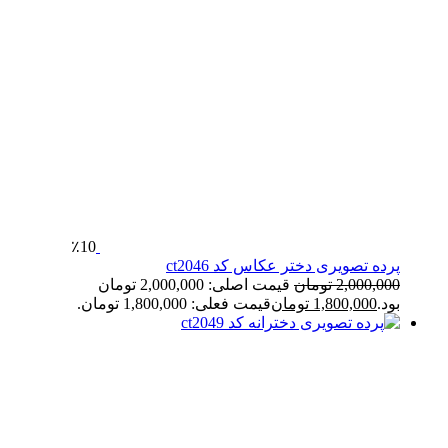
٪10
پرده تصویری دختر عکاس کد ct2046
2,000,000
تومان
قیمت اصلی: 2,000,000 تومان
بود.
1,800,000
تومان
قیمت فعلی: 1,800,000 تومان.