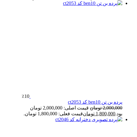
٪10
پرده بن تن ben10 کد ct2053
2,000,000
تومان
قیمت اصلی: 2,000,000 تومان
بود.
1,800,000
تومان
قیمت فعلی: 1,800,000 تومان.