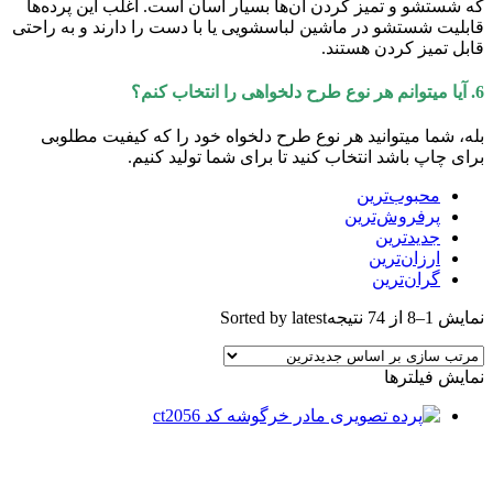
که شستشو و تمیز کردن آن‌ها بسیار آسان است. اغلب این پرده‌ها
قابلیت شستشو در ماشین لباسشویی یا با دست را دارند و به راحتی
قابل تمیز کردن هستند.
6. آیا میتوانم هر نوع طرح دلخواهی را انتخاب کنم؟
بله، شما میتوانید هر نوع طرح دلخواه خود را که کیفیت مطلوبی
برای چاپ باشد انتخاب کنید تا برای شما تولید کنیم.
محبوب‌ترین
پرفروش‌ترین
جدیدترین
ارزان‌ترین
گران‌ترین
نمایش 1–8 از 74 نتیجه
Sorted by latest
نمایش فیلترها