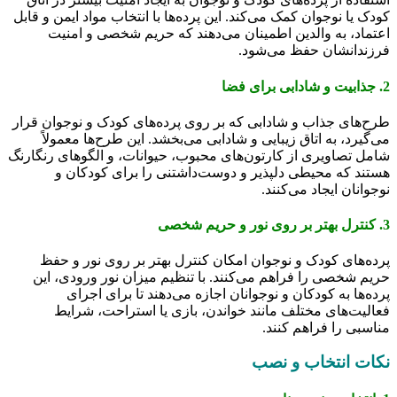
کودک یا نوجوان کمک می‌کند. این پرده‌ها با انتخاب مواد ایمن و قابل
اعتماد، به والدین اطمینان می‌دهند که حریم شخصی و امنیت
فرزندانشان حفظ می‌شود.
2. جذابیت و شادابی برای فضا
طرح‌های جذاب و شادابی که بر روی پرده‌های کودک و نوجوان قرار
می‌گیرد، به اتاق زیبایی و شادابی می‌بخشد. این طرح‌ها معمولاً
شامل تصاویری از کارتون‌های محبوب، حیوانات، و الگوهای رنگارنگ
هستند که محیطی دلپذیر و دوست‌داشتنی را برای کودکان و
نوجوانان ایجاد می‌کنند.
3. کنترل بهتر بر روی نور و حریم شخصی
پرده‌های کودک و نوجوان امکان کنترل بهتر بر روی نور و حفظ
حریم شخصی را فراهم می‌کنند. با تنظیم میزان نور ورودی، این
پرده‌ها به کودکان و نوجوانان اجازه می‌دهند تا برای اجرای
فعالیت‌های مختلف مانند خواندن، بازی یا استراحت، شرایط
مناسبی را فراهم کنند.
نکات انتخاب و نصب