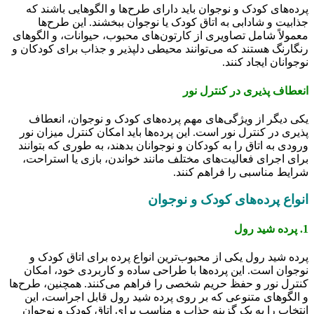
پرده‌های کودک و نوجوان باید دارای طرح‌ها و الگوهایی باشند که
جذابیت و شادابی به اتاق کودک یا نوجوان ببخشند. این طرح‌ها
معمولاً شامل تصاویری از کارتون‌های محبوب، حیوانات، و الگوهای
رنگارنگ هستند که می‌توانند محیطی دلپذیر و جذاب برای کودکان و
نوجوانان ایجاد کنند.
انعطاف پذیری در کنترل نور
یکی دیگر از ویژگی‌های مهم پرده‌های کودک و نوجوان، انعطاف
پذیری در کنترل نور است. این پرده‌ها باید امکان کنترل میزان نور
ورودی به اتاق را به کودکان و نوجوانان بدهند، به طوری که بتوانند
برای اجرای فعالیت‌های مختلف مانند خواندن، بازی یا استراحت،
شرایط مناسبی را فراهم کنند.
انواع پرده‌های کودک و نوجوان
1. پرده شید رول
پرده شید رول یکی از محبوب‌ترین انواع پرده برای اتاق کودک و
نوجوان است. این پرده‌ها با طراحی ساده و کاربردی خود، امکان
کنترل نور و حفظ حریم شخصی را فراهم می‌کنند. همچنین، طرح‌ها
و الگوهای متنوعی که بر روی پرده شید رول قابل اجراست، این
انتخاب را به یک گزینه جذاب و مناسب برای اتاق کودک و نوجوان