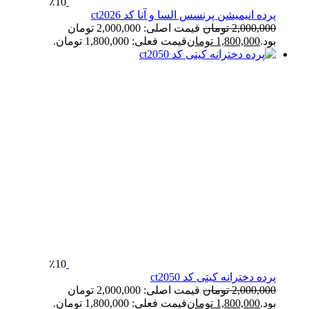
٪10
پرده انیمیشن پرنسس السا و آنا کد ct2026
2,000,000
تومان
قیمت اصلی: 2,000,000 تومان
بود.
1,800,000
تومان
قیمت فعلی: 1,800,000 تومان.
٪10
پرده دخترانه کیتی کد ct2050
2,000,000
تومان
قیمت اصلی: 2,000,000 تومان
بود.
1,800,000
تومان
قیمت فعلی: 1,800,000 تومان.