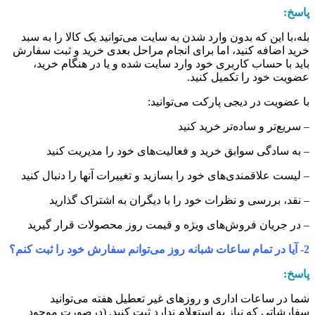
اسخ:
له،با این که بدون وارد شدن به سایت می‏‌توانید یک کالا را به سبد
رید اضافه کنید، اما برای انجام مراحل بعدی خرید و ثبت سفارش
اید با حساب کاربری خود وارد سایت شده و یا در هنگام خرید،
ضویت خود را تکمیل کنید.
ا عضویت در دیجی پارکت می‌توانید:
 سریع‌تر و ساده‌تر خرید کنید
 به سادگی سوابق خرید و فعالیت‌های خود را مدیریت کنید
 لیست علاقمندی‌های خود را بسازید و تغییرات آنها را دنبال کنید
 نقد، بررسی و نظرات خود را با دیگران به اشتراک گذارید
 در جریان فروش‌های ویژه و قیمت روز محصولات قرار گیرید
اعات شبانه روز می‌توانم سفارش خود را ثبت کنم؟
اسخ:
ما در ساعات اداری و روزهای غیر تعطیل هفته می‌‏توانید
فارشاتی که نیاز به استعلام ندارد ثبت کنید. (درصورت موجود