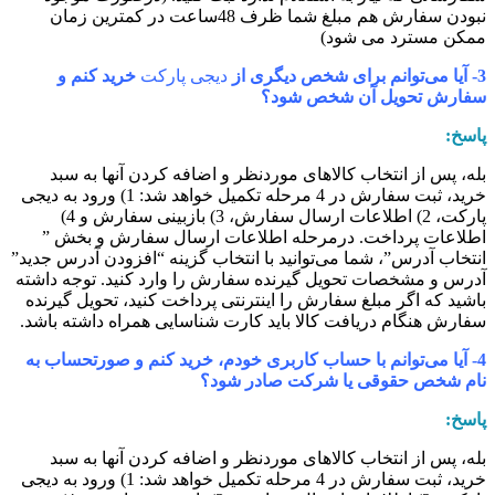
نبودن سفارش هم مبلغ شما ظرف 48ساعت در کمترین زمان
مکن مسترد می شود)
‌توانم برای شخص دیگری از
دیجی پارکت
خرید کنم و
فارش تحویل آن شخص شود؟
اسخ:
له، پس از انتخاب کالاهای موردنظر و اضافه کردن آنها به سبد
خرید، ثبت سفارش در 4 مرحله تکمیل خواهد شد: 1) ورود به دیجی
پارکت، 2) اطلاعات ارسال سفارش، 3) بازبینی سفارش و 4)
طلاعات پرداخت.
درمرحله اطلاعات ارسال سفارش و بخش ”
نتخاب آدرس”، شما می‌توانید با انتخاب گزینه “افزودن آدرس جدید”
درس و مشخصات تحویل گیرنده سفارش را وارد کنید. توجه داشته
اشید که اگر مبلغ سفارش را اینترنتی پرداخت کنید، تحویل گیرنده
فارش هنگام دریافت کالا باید کارت شناسایی همراه داشته باشد.
4- آیا می‌توانم با حساب کاربری خودم، خرید کنم و صورتحساب به
ام شخص حقوقی یا شرکت صادر شود؟
اسخ:
له، پس از انتخاب کالاهای موردنظر و اضافه کردن آنها به سبد
خرید، ثبت سفارش در 4 مرحله تکمیل خواهد شد: 1) ورود به دیجی