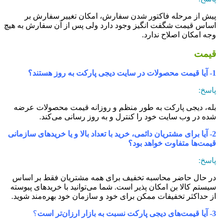
یش از مرحله فاکتور شدن سفارش، امکان تغییر سفارش بر
ساس قیمت شگفت انگیز وجود دارد ولی پس از آن سفارش به هیچ
جه امکان اصلاح ندارد.
یمت
حصولات در سایت دیجی پارکت به روز هستند؟
اسخ:
له، دیجی پارکت به طور منظم و روزانه قیمت‏ محصولات عرضه
ده در وب‏ سایت خود را کنترل و به روز رسانی می‏‌کند.
2- آیا برای مشتریان دائمی، خرید با تعداد بالا و یا خریدهای سازمانی
یمت‌‏ها متفاوت خواهد بود؟
اسخ:
ر حال حاضر محاسبه تخفیف برای همه مشتریان فقط بر اساس
یستم کالا بن امکان پذیر است. شما می‏‌توانید با خریدهای پیوسته
ز حداکثر تخفیفات ممکن برای خود و سازمان خود بهره‌مند شوید.
ای دیجی پارکت نسبت به بازار ارزان‌‏تر است
؟