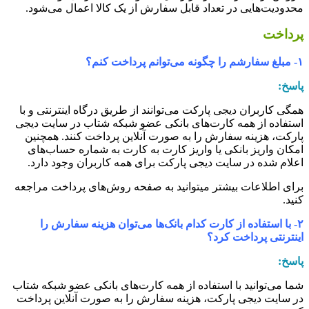
حدودیت‏‌هایی در تعداد قابل سفارش از یک کالا اعمال می‏‌شود.
رداخت
ارشم را چگونه می‏‌توانم پرداخت کنم؟
اسخ:
مگی کاربران
دیجی پارکت
می‌توانند از طریق درگاه اینترنتی و با
ستفاده از همه کارت‏‌های بانکی عضو شبکه شتاب در سایت
دیجی
ارکت
، هزینه سفارش را به صورت آنلاین پرداخت کنند. همچنین
مکان واریز بانکی یا واریز کارت به کارت به شماره حساب‏‌های
علام شده در سایت
دیجی پارکت
برای همه کاربران وجود دارد.
رای اطلاعات بیشتر می‏توانید به صفحه
روش‌‏های پرداخت
مراجعه
نید.
۲- با استفاده از کارت کدام بانک‌ها می‌توان هزینه سفارش را
ینترنتی پرداخت کرد؟
اسخ:
ما می‌توانید با استفاده از همه کارت‏‌های بانکی عضو شبکه شتاب
ر سایت دیجی پارکت، هزینه سفارش را به صورت آنلاین پرداخت