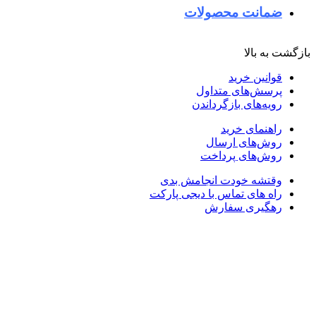
ضمانت محصولات
ازگشت به بالا
قوانین خرید
پرسش‌های متداول
رویه‌های بازگرداندن
راهنمای خرید
روش‌های ارسال
روش‌های پرداخت
وقتشه خودت انجامش بدی
راه های تماس با دیجی پارکت
رهگیری سفارش