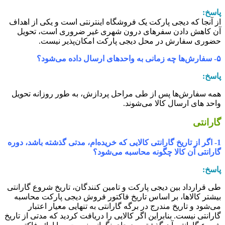
اسخ:
ز آنجا که دیجی پارکت یک فروشگاه اینترنتی است و یکی از اهداف
ن کاهش دادن سفرهای درون شهری غیر ضروری‏ است، تحویل
ضوری سفارش در محل دیجی پارکت امکان‌پذیر نیست.
چه زمانی به واحدهای ارسال داده می‌شود؟
اسخ:
مه سفارش‌‏ها پس از طی مراحل پردازش، به طور روزانه تحویل
احد های ارسال کالا می‏‌شوند.
ارانتی
1- اگر از تاریخ گارانتی کالایی که خریده‌‏ام، مدتی گذشته باشد، دوره
ارانتی آن کالا چگونه محاسبه می‌شود؟
اسخ:
ی قرارداد بین دیجی پارکت و تامین کنندگان، تاریخ شروع گارانتی
یشتر کالاها، بر اساس تاریخ فاکتور فروش دیجی پارکت محاسبه
ی‌شود و تاریخ مندرج در برگه گارانتی به تنهایی معیار اعتبار
ارانتی نیست. بنابراین اگر کالایی را دریافت کردید که مدتی از تاریخ