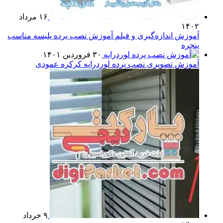
۱۶ مرداد
۱۴۰۲
آموزش اندازه‌گیری و فیلم آموزش نصب پرده پلیسه مناسب
پنجره
۳۰ فروردین ۱۴۰۱
آموزش تصویری نصب پرده لوردراپه کرکره عمودی
۹ خرداد