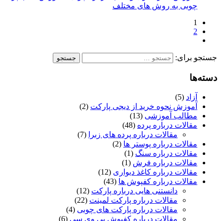
چوبی به روش های مختلف
1
2
جستجو برای:
دسته‌ها
آزاد
(5)
آموزش نحوه خرید از دیجی پارکت
(2)
مطالب آموزشی
(13)
مقالات درباره پرده
(48)
مقالات درباره پرده های زبرا
(7)
مقالات درباره پوستر ها
(2)
مقالات درباره سنگ
(1)
مقالات درباره فرش
(1)
مقالات درباره کاغذ دیواری
(12)
مقالات درباره کفپوش ها
(43)
دانستنی هایی درباره پارکت
(12)
مقالات درباره پارکت لمینت
(22)
مقالات درباره پارکت های چوبی
(4)
مقالات درباره کفپوش پی وی سی
(6)