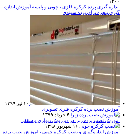
۱۴۰۰
اندازه گیری پرده کرکره فلزی ، چوبی و پلیسه آموزش اندازه
گیری پنجره برای پرده سوئدی
۱۰ تیر ۱۳۹۹
آموزش نصب پرده کرکره فلزی تصویری
۴ خرداد ۱۳۹۹
آموزش نصب پرده زبرا در دو روش دیواری و سقفی
۱۶ شهریور ۱۳۹۸
آموزش اندازه‌گیری و نصب کرکره چوبی ، آموزش نصب پرده