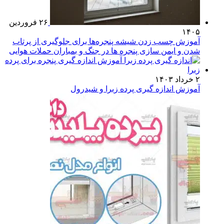
۲۶ فروردین
۱۴۰۵
آموزش چسب زدن شیشه پنجره‌ها برای جلوگیری از پرتاب
شدن و ایمن سازی پنجره ها در جنگ و بمباران حملات هوایی
۲ خرداد ۱۴۰۳
آموزش اندازه گیری پرده زبرا و شیدرول