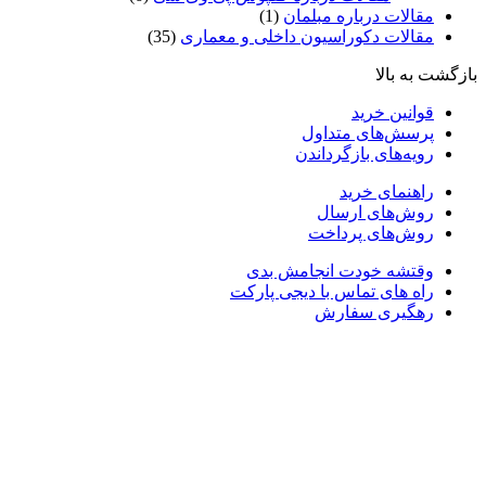
مقالات درباره مبلمان
(1)
مقالات دکوراسیون داخلی و معماری
(35)
بازگشت به بالا
قوانین خرید
پرسش‌های متداول
رویه‌های بازگرداندن
راهنمای خرید
روش‌های ارسال
روش‌های پرداخت
وقتشه خودت انجامش بدی
راه های تماس با دیجی پارکت
رهگیری سفارش