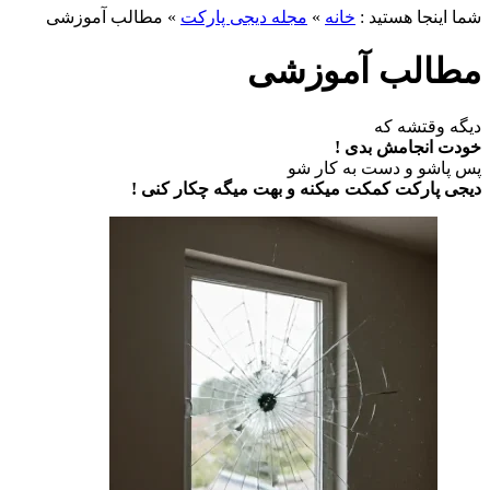
شما اینجا هستید :
خانه
»
مجله دیجی پارکت
»
مطالب آموزشی
مطالب آموزشی
دیگه وقتشه که
خودت انجامش بدی !
پس پاشو و دست به کار شو
دیجی پارکت کمکت میکنه و بهت میگه چکار کنی !