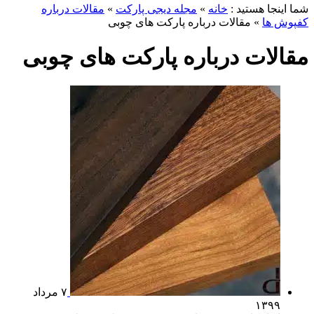
ما اینجا هستید :
خانه
»
مجله دیجی پارکت
»
مقالات درباره
فپوش ها
»
مقالات درباره پارکت های چوبی
قالات درباره پارکت های چوبی
۷ مرداد
۱۳۹۹