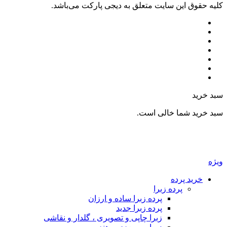
ليه حقوق اين سايت متعلق به دیجی پارکت می‌باشد.
بد خرید
بد خرید شما خالی است.
یژه
خرید پرده
پرده زبرا
پرده زبرا ساده و ارزان
پرده زبرا جدید
زبرا چاپی و تصویری ، گلدار و نقاشی