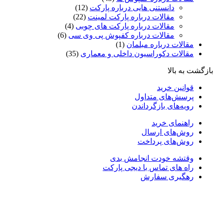
دانستنی هایی درباره پارکت
(12)
مقالات درباره پارکت لمینت
(22)
مقالات درباره پارکت های چوبی
(4)
مقالات درباره کفپوش پی وی سی
(6)
مقالات درباره مبلمان
(1)
مقالات دکوراسیون داخلی و معماری
(35)
ازگشت به بالا
قوانین خرید
پرسش‌های متداول
رویه‌های بازگرداندن
راهنمای خرید
روش‌های ارسال
روش‌های پرداخت
وقتشه خودت انجامش بدی
راه های تماس با دیجی پارکت
رهگیری سفارش