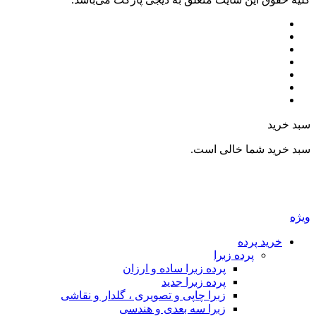
بد خرید
بد خرید شما خالی است.
یژه
خرید پرده
پرده زبرا
پرده زبرا ساده و ارزان
پرده زبرا جدید
زبرا چاپی و تصویری ، گلدار و نقاشی
زبرا سه بعدی و هندسی