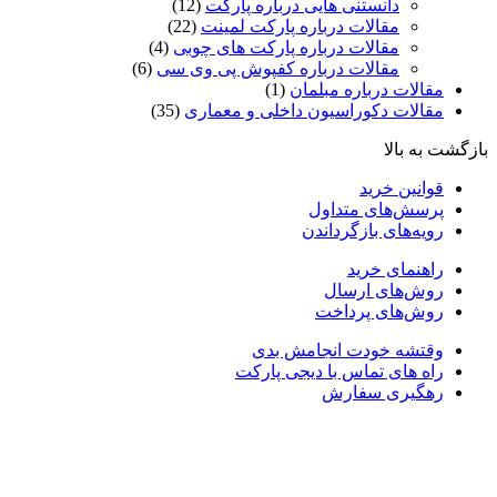
دانستنی هایی درباره پارکت
(12)
مقالات درباره پارکت لمینت
(22)
مقالات درباره پارکت های چوبی
(4)
مقالات درباره کفپوش پی وی سی
(6)
مقالات درباره مبلمان
(1)
مقالات دکوراسیون داخلی و معماری
(35)
ازگشت به بالا
قوانین خرید
پرسش‌های متداول
رویه‌های بازگرداندن
راهنمای خرید
روش‌های ارسال
روش‌های پرداخت
وقتشه خودت انجامش بدی
راه های تماس با دیجی پارکت
رهگیری سفارش