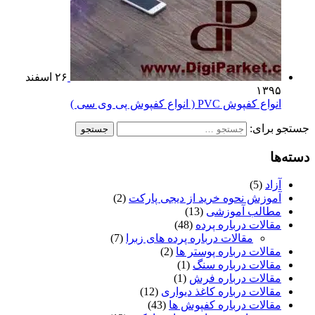
۲۶ اسفند
۱۳۹۵
انواع کفپوش PVC ( انواع کفپوش پی وی سی )
ستجو برای:
سته‌ها
آزاد
(5)
آموزش نحوه خرید از دیجی پارکت
(2)
مطالب آموزشی
(13)
مقالات درباره پرده
(48)
مقالات درباره پرده های زبرا
(7)
مقالات درباره پوستر ها
(2)
مقالات درباره سنگ
(1)
مقالات درباره فرش
(1)
مقالات درباره کاغذ دیواری
(12)
مقالات درباره کفپوش ها
(43)