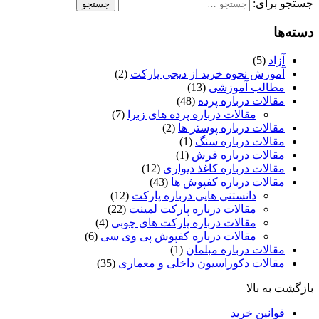
ستجو برای:
سته‌ها
آزاد
(5)
آموزش نحوه خرید از دیجی پارکت
(2)
مطالب آموزشی
(13)
مقالات درباره پرده
(48)
مقالات درباره پرده های زبرا
(7)
مقالات درباره پوستر ها
(2)
مقالات درباره سنگ
(1)
مقالات درباره فرش
(1)
مقالات درباره کاغذ دیواری
(12)
مقالات درباره کفپوش ها
(43)
دانستنی هایی درباره پارکت
(12)
مقالات درباره پارکت لمینت
(22)
مقالات درباره پارکت های چوبی
(4)
مقالات درباره کفپوش پی وی سی
(6)
مقالات درباره مبلمان
(1)
مقالات دکوراسیون داخلی و معماری
(35)
ازگشت به بالا
قوانین خرید