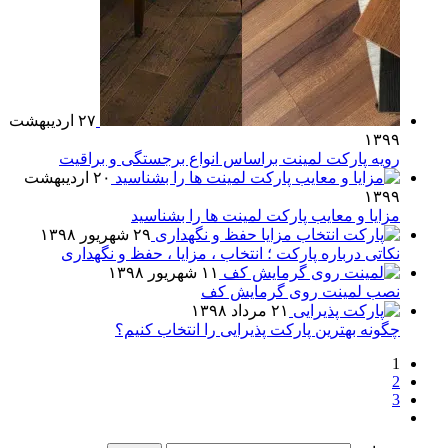
۲۷ اردیبهشت
۱۳۹۹
رویه پارکت لمینت براساس انواع برجستگی و براقیت
۲۰ اردیبهشت
۱۳۹۹
مزایا و معایب پارکت لمینت ها را بشناسید
۲۹ شهریور ۱۳۹۸
نکاتی درباره پارکت ؛ انتخاب ، مزایا ، حفظ و نگهداری
۱۱ شهریور ۱۳۹۸
نصب لمینت روی گرمایش کف
۲۱ مرداد ۱۳۹۸
چگونه بهترین پارکت پذیرایی را انتخاب کنیم؟
1
2
3