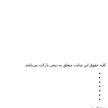
ليه حقوق اين سايت متعلق به دیجی پارکت می‌باشد.
بد خرید