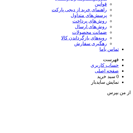
قوانین
راهنمای خرید از دیجی پارکت
پرسش‌های متداول
روش‌های پرداخت
روش‌های ارسال
ضمانت محصولات
رویه‌های بازگرداندن کالا
رهگیری سفارش
تماس باما
فهرست
حساب کاربری
صفحه اصلی
0
سبد خرید
نمایش سایدبار
ز من بپرس