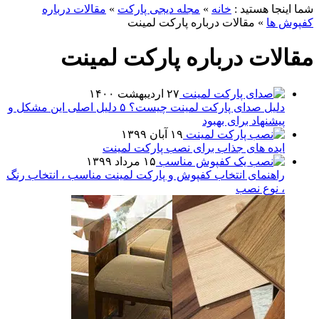
ما اینجا هستید :
خانه
»
مجله دیجی پارکت
»
مقالات درباره
فپوش ها
»
مقالات درباره پارکت لمینت
قالات درباره پارکت لمینت
۲۷ اردیبهشت ۱۴۰۰
دلیل صدای پارکت لمینت چیست؟ ۵ دلیل اصلی این مشکل و
پیشنهاد برای بهبود
۱۹ آبان ۱۳۹۹
ایده های جذاب برای نصب پارکت لمینت
۱۵ مرداد ۱۳۹۹
راهنمای انتخاب کفپوش و پارکت لمینت مناسب ، انتخاب رنگ
، نوع نصب