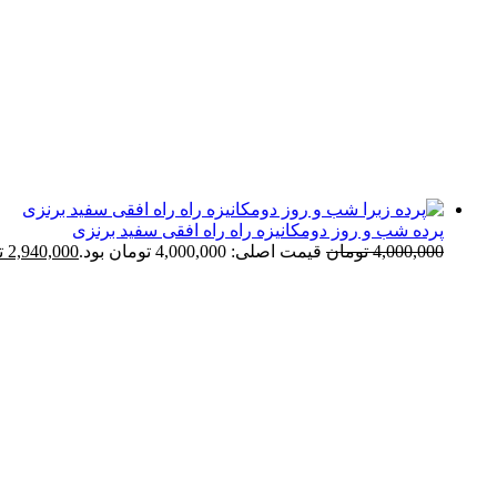
پرده شب و روز دومکانیزه راه راه افقی سفید برنزی
4,000,000
تومان
قیمت اصلی: 4,000,000 تومان بود.
2,940,000
ت