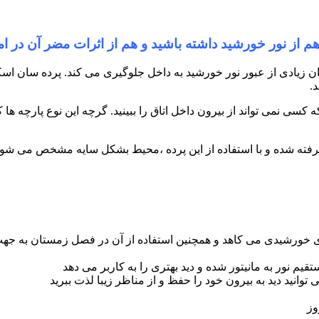
م از نور خورشید داشته باشید و هم از اثرات مضر آن در ام
ان زیادی از عبور نور خورشید به داخل جلوگیری می کند. پرده سان اسک
.
می تواند از بیرون داخل اتاق را ببینید. گرچه این نوع پارچه ها کام
فته شده و با استفاده از این پرده ،محیط بشکل سایه مشخص می شود
وهای خورشیدی می کاهد و همچنین استفاده از آن در فصل زمستان به 
قیم نور به مانیتور شده و دید بهتری را به کاربر می دهد
وانید دید به بیرون خود را حفظ و از مناظر زیبا لذت ببرید
وز