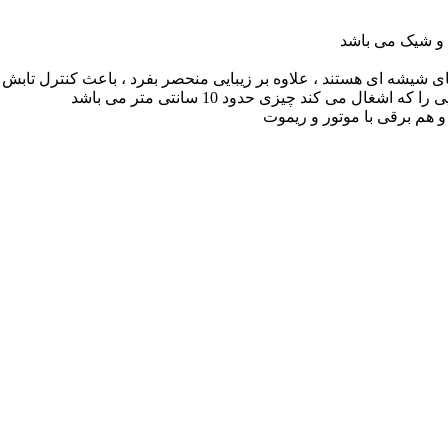
 و شیک می باشد
ای شیشه ای هستند ، علاوه بر زیبایی منحصر بفرد ، باعث کنترل تابش
 می کند چیزی حدود 10 سانتی متر می باشد
 هم برقی با موتور و ریموت