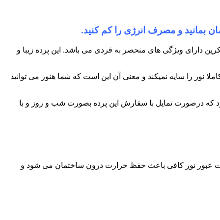
ان بمانید و مصرف انرژی را کم کنید.
رین دارای ویژگی های منحصر به فردی می باشد. این پرده زیبا و
لا نور را سایه نمیکند و معنی آن این است که شما هنوز می توانید
 که درصورت تمایل با سفارش این پرده بصورت شب و روز و با
جهت عبور نور کافی باعث حفظ حرارت درون ساختمان می شود و