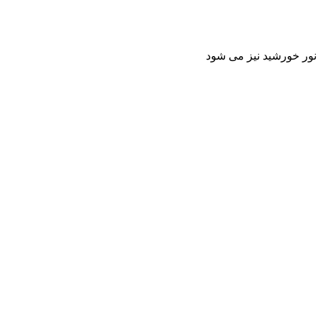
 نور خورشید نیز می شود