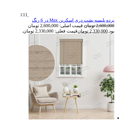
٪11
پرده پلیسه پشت دری اسکرین Max در 6 رنگ
2,600,000
تومان
قیمت اصلی: 2,600,000 تومان
بود.
2,330,000
تومان
قیمت فعلی: 2,330,000 تومان.