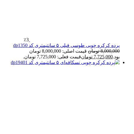
٪3
پرده کرکره چوبی طوسی فیلی ۵ سانتیمتری کد dp1350
8,000,000
تومان
قیمت اصلی: 8,000,000 تومان
بود.
7,725,000
تومان
قیمت فعلی: 7,725,000 تومان.