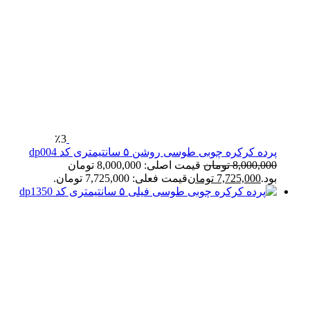
٪3
پرده کرکره چوبی طوسی روشن ۵ سانتیمتری کد dp004
8,000,000
تومان
قیمت اصلی: 8,000,000 تومان
بود.
7,725,000
تومان
قیمت فعلی: 7,725,000 تومان.