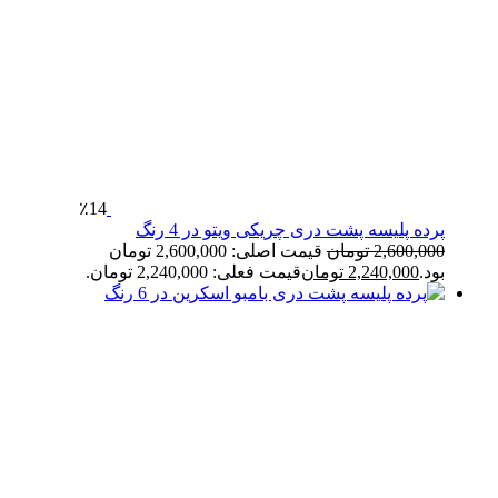
٪14
پرده پلیسه پشت دری چریکی ویتو در 4 رنگ
2,600,000
تومان
قیمت اصلی: 2,600,000 تومان
بود.
2,240,000
تومان
قیمت فعلی: 2,240,000 تومان.