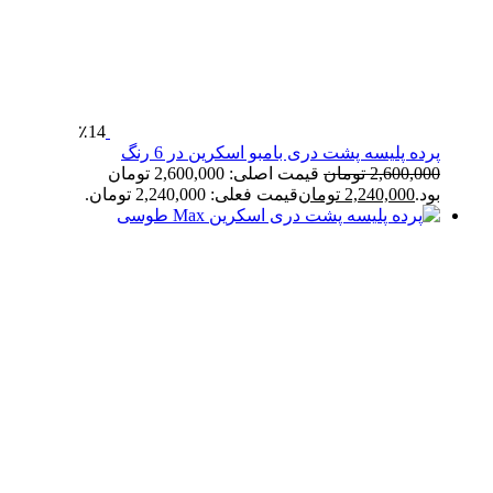
٪14
پرده پلیسه پشت دری بامبو اسکرین در 6 رنگ
2,600,000
تومان
قیمت اصلی: 2,600,000 تومان
بود.
2,240,000
تومان
قیمت فعلی: 2,240,000 تومان.