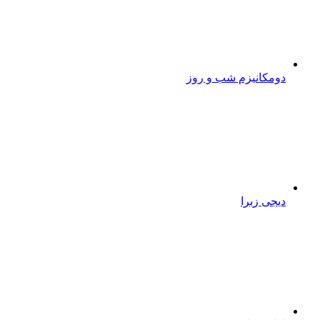
دومکانیزم شب و روز
دیجی زبرا