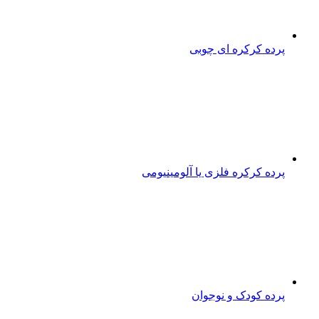
پرده کرکره ای چوبی
پرده کرکره فلزی یا آلومینیومی
پرده کودک و نوجوان