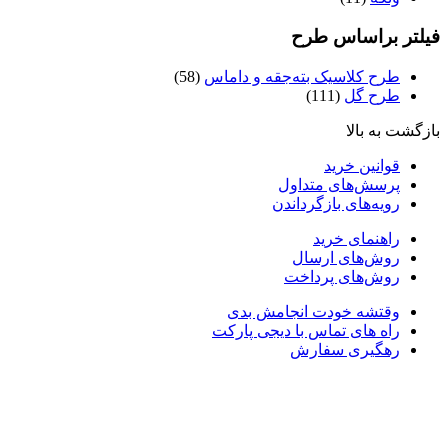
یلتر براساس طرح
طرح کلاسیک بته‌جقه و داماس
(58)
طرح گل
(111)
ازگشت به بالا
قوانین خرید
پرسش‌های متداول
رویه‌های بازگرداندن
راهنمای خرید
روش‌های ارسال
روش‌های پرداخت
وقتشه خودت انجامش بدی
راه های تماس با دیجی پارکت
رهگیری سفارش