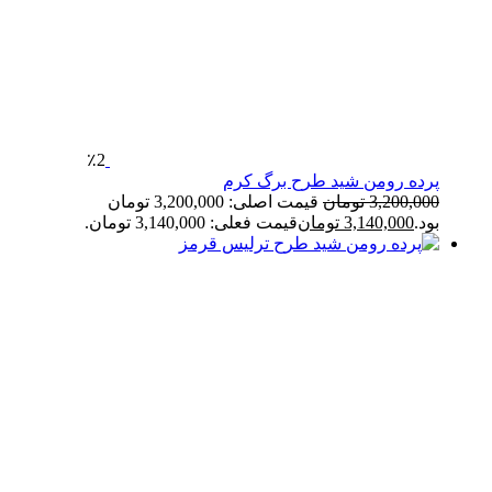
٪2
پرده رومن شید طرح برگ کرم
3,200,000
تومان
قیمت اصلی: 3,200,000 تومان
بود.
3,140,000
تومان
قیمت فعلی: 3,140,000 تومان.