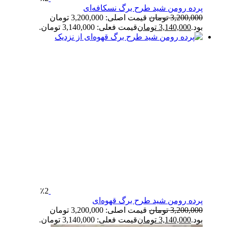
پرده رومن شید طرح برگ نسکافه‌ای
3,200,000
تومان
قیمت اصلی: 3,200,000 تومان
بود.
3,140,000
تومان
قیمت فعلی: 3,140,000 تومان.
٪2
پرده رومن شید طرح برگ قهوه‌ای
3,200,000
تومان
قیمت اصلی: 3,200,000 تومان
بود.
3,140,000
تومان
قیمت فعلی: 3,140,000 تومان.