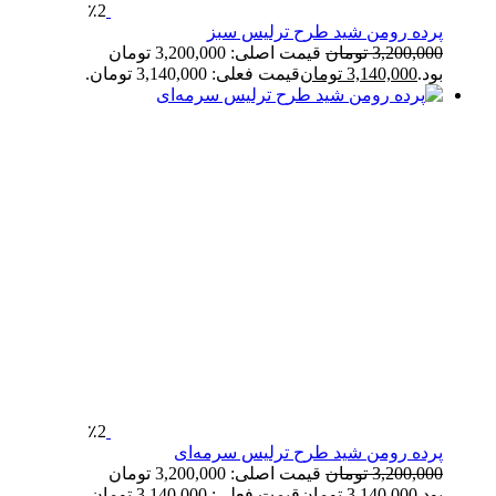
٪2
پرده رومن شید طرح ترلیس سبز
3,200,000
تومان
قیمت اصلی: 3,200,000 تومان
بود.
3,140,000
تومان
قیمت فعلی: 3,140,000 تومان.
٪2
پرده رومن شید طرح ترلیس سرمه‌ای
3,200,000
تومان
قیمت اصلی: 3,200,000 تومان
بود.
3,140,000
تومان
قیمت فعلی: 3,140,000 تومان.