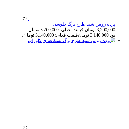
٪2
پرده رومن شید طرح برگ طوسی
3,200,000
تومان
قیمت اصلی: 3,200,000 تومان
بود.
3,140,000
تومان
قیمت فعلی: 3,140,000 تومان.
٪2