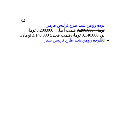
٪2
پرده رومن شید طرح ترلیس قرمز
تومان
3,200,000
قیمت اصلی: 3,200,000 تومان
بود.
3,140,000
تومان
قیمت فعلی: 3,140,000 تومان.