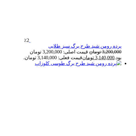
٪2
پرده رومن شید طرح برگ سبز طلایی
3,200,000
تومان
قیمت اصلی: 3,200,000 تومان
بود.
3,140,000
تومان
قیمت فعلی: 3,140,000 تومان.