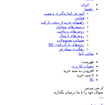
ایران
راهنما
آموزش اندازه‌گیری و نصب
قوانین
راهنمای خرید از دیجی پارکت
پرسش‌های متداول
روش‌های پرداخت
روش‌های ارسال
ضمانت محصولات
رویه‌های بازگرداندن کالا
رهگیری سفارش
تماس باما
فهرست
حساب کاربری
افزودن به سبد خرید
0
سبد خرید
بالا
ز من بپرس
وال خود را با ما درمیان بگذارید