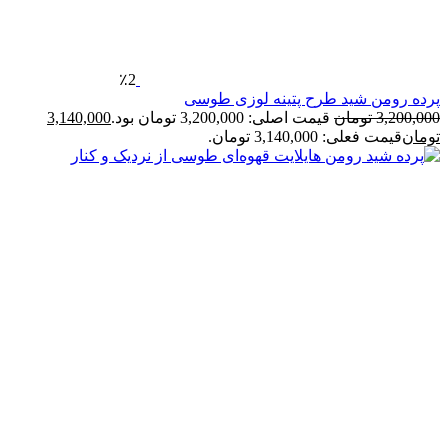
٪2
رده رومن شید طرح پتینه لوزی طوسی
3,200,00
تومان
قیمت اصلی: 3,200,000 تومان بود.
3,140,000
ومان
قیمت فعلی: 3,140,000 تومان.