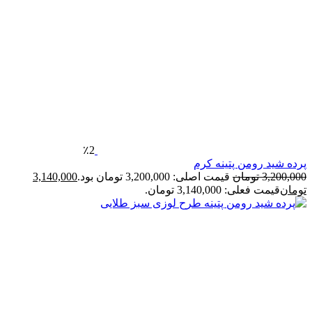
٪2
رده شید رومن پتینه کرم
3,200,00
تومان
قیمت اصلی: 3,200,000 تومان بود.
3,140,000
ومان
قیمت فعلی: 3,140,000 تومان.