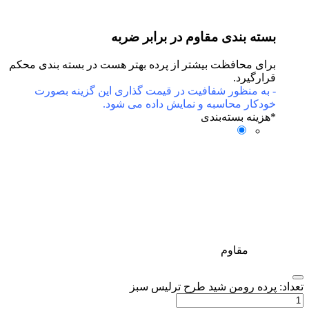
بسته بندی مقاوم در برابر ضربه
برای محافظت بیشتر از پرده بهتر هست در بسته بندی محکم
قرارگیرد.
- به منظور شفافیت در قیمت گذاری این گزینه بصورت
خودکار محاسبه و نمایش داده می شود.
*
هزینه بسته‌بندی
مقاوم
عداد: پرده رومن شید طرح ترلیس سبز