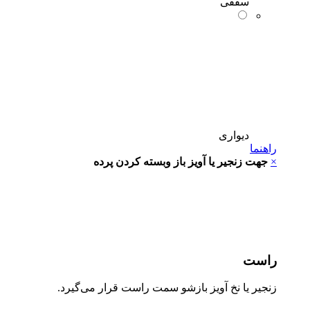
سقفی
دیواری
راهنما
×
جهت زنجیر یا آویز باز وبسته کردن پرده
راست
زنجیر یا نخ آویز بازشو سمت راست قرار می‌گیرد.