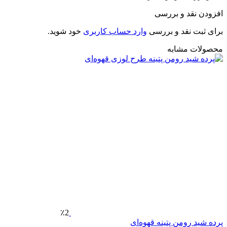
فزودن نقد و بررسی
رای ثبت نقد و بررسی
وارد حساب کاربری
خود شوید.
حصولات مشابه
٪2
رده شید رومن پتینه قهوه‌ای