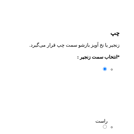
چپ
زنجیر یا نخ آویز بازشو سمت چپ قرار می‌گیرد.
*
انتخاب سمت زنجیر :
راست