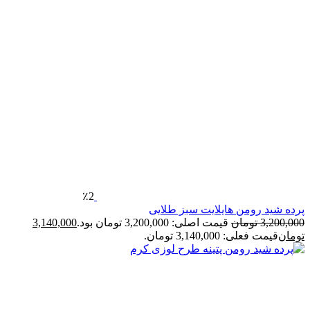
٪2
رده شید رومن هایلایت سبز طلایی
3,200,00
تومان
قیمت اصلی: 3,200,000 تومان بود.
3,140,000
ومان
قیمت فعلی: 3,140,000 تومان.