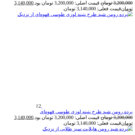
3,200,00
تومان
قیمت اصلی: 3,200,000 تومان بود.
3,140,000
ومان
قیمت فعلی: 3,140,000 تومان.
٪2
رده رومن شید طرح پتینه لوزی طوسی قهوه‌ای
3,200,00
تومان
قیمت اصلی: 3,200,000 تومان بود.
3,140,000
ومان
قیمت فعلی: 3,140,000 تومان.