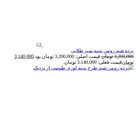
٪2
رده شید رومن پتینه سبز طلایی
3,200,00
تومان
قیمت اصلی: 3,200,000 تومان بود.
3,140,000
ومان
قیمت فعلی: 3,140,000 تومان.