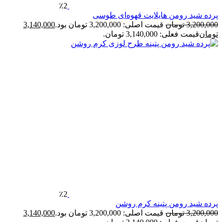
٪2
رده شید رومن هایلایت قهوه‌ای طوسی
3,200,00
تومان
قیمت اصلی: 3,200,000 تومان بود.
3,140,000
ومان
قیمت فعلی: 3,140,000 تومان.
٪2
رده شید رومن پتینه کرم روشن
3,200,00
تومان
قیمت اصلی: 3,200,000 تومان بود.
3,140,000