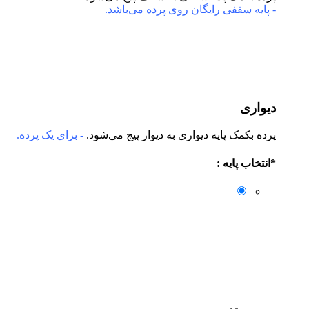
- پایه سقفی رایگان روی پرده می‌باشد.
دیواری
پرده بکمک پایه دیواری به دیوار پیج می‌شود.
- برای یک پرده.
*
انتخاب پایه :