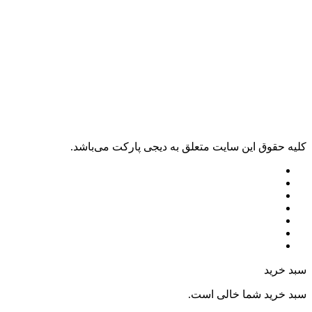
کليه حقوق اين سايت متعلق به دیجی پارکت می‌باشد.
سبد خرید
سبد خرید شما خالی است.