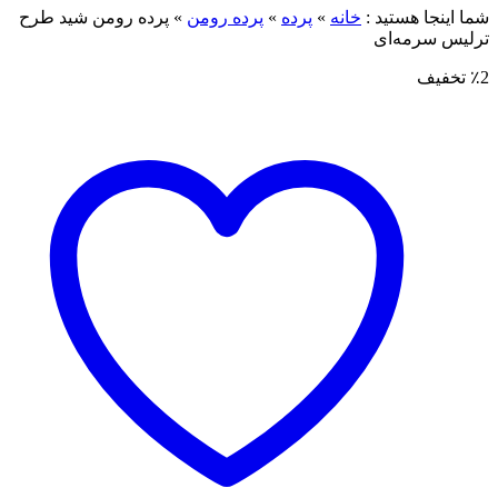
شما اینجا هستید :
خانه
»
پرده
»
پرده رومن
»
پرده رومن شید طرح
ترلیس سرمه‌ای
٪2 تخفیف