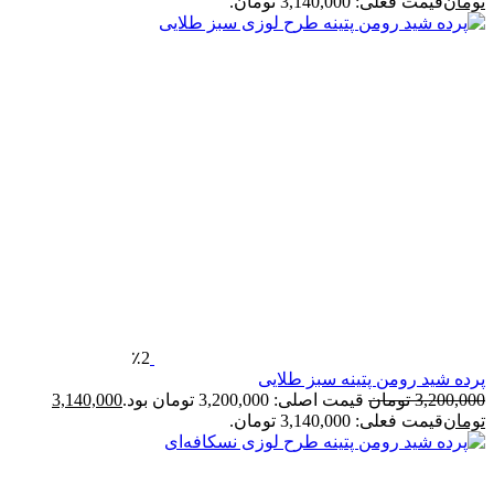
تومان
قیمت فعلی: 3,140,000 تومان.
٪2
پرده شید رومن پتینه سبز طلایی
3,200,000
تومان
قیمت اصلی: 3,200,000 تومان بود.
3,140,000
تومان
قیمت فعلی: 3,140,000 تومان.