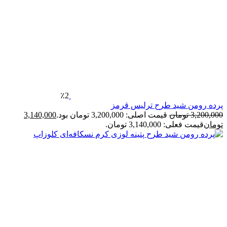
٪2
پرده رومن شید طرح ترلیس قرمز
3,200,000
تومان
قیمت اصلی: 3,200,000 تومان بود.
3,140,000
تومان
قیمت فعلی: 3,140,000 تومان.