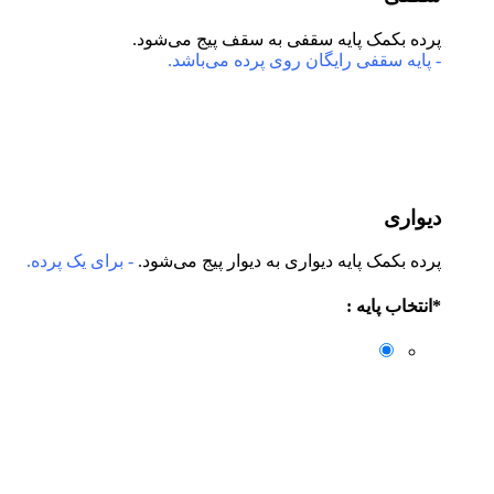
پرده بکمک پایه سقفی به سقف پیج می‌شود.
- پایه سقفی رایگان روی پرده می‌باشد.
دیواری
پرده بکمک پایه دیواری به دیوار پیج می‌شود.
- برای یک پرده.
*
انتخاب پایه :