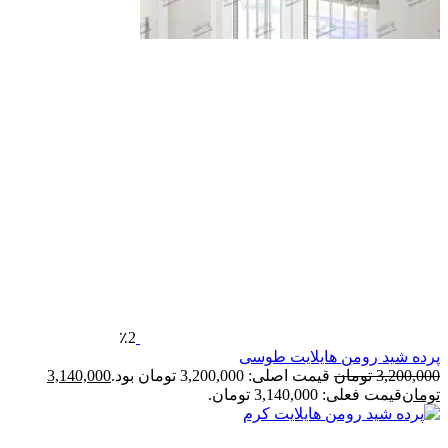
٪2
پرده شید رومن هایلایت طوسی
3,200,000
تومان
قیمت اصلی: 3,200,000 تومان بود.
3,140,000
تومان
قیمت فعلی: 3,140,000 تومان.