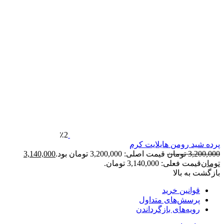
٪2
پرده شید رومن هایلایت کرم
3,200,000
تومان
قیمت اصلی: 3,200,000 تومان بود.
3,140,000
تومان
قیمت فعلی: 3,140,000 تومان.
بازگشت به بالا
قوانین خرید
پرسش‌های متداول
رویه‌های بازگرداندن