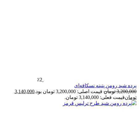
٪2
پرده شید رومن پتینه نسکافه‌ای
3,200,000
تومان
قیمت اصلی: 3,200,000 تومان بود.
3,140,000
تومان
قیمت فعلی: 3,140,000 تومان.