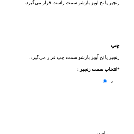
زنجیر یا نخ آویز بازشو سمت راست قرار می‌گیرد.
چپ
زنجیر یا نخ آویز بازشو سمت چپ قرار می‌گیرد.
*
انتخاب سمت زنجیر :
راست