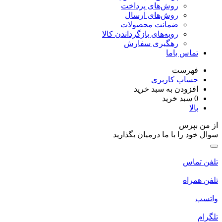
روش‌های پرداخت
روش‌های ارسال
ضمانت محصولات
رویه‌های بازگرداندن کالا
رهگیری سفارش
تماس باما
فهرست
حساب کاربری
افزودن به سبد خرید
0
سبد خرید
بالا
از من بپرس
سوال خود را با ما درمیان بگذارید
تلفن تماس
تلفن همراه
واتسپ
تلگرام