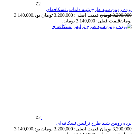
٪2
پرده رومن شید طرح پتینه داماس نسکافه‌ای
3,200,000
تومان
قیمت اصلی: 3,200,000 تومان بود.
3,140,000
تومان
قیمت فعلی: 3,140,000 تومان.
٪2
پرده رومن شید طرح ترلیس نسکافه‌ای
3,200,000
تومان
قیمت اصلی: 3,200,000 تومان بود.
3,140,000