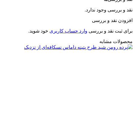
نقد و بررسی وجود ندارد.
افزودن نقد و بررسی
برای ثبت نقد و بررسی
وارد حساب کاربری
خود شوید.
محصولات مشابه