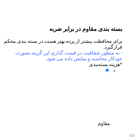
بسته بندی مقاوم در برابر ضربه
برای محافظت بیشتر از پرده بهتر هست در بسته بندی محکم
قرارگیرد.
- به منظور شفافیت در قیمت گذاری این گزینه بصورت
خودکار محاسبه و نمایش داده می شود.
*
هزینه بسته‌بندی
مقاوم