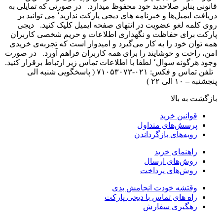
انونی بنابر صلاحدید خود محفوظ میدارد. در صورتی که تمایلی به
دریافت ایمیل‌ها و خبرنامه های دیجی پارکت ندارید٬ می توانید بر
وی کلمه لغو عضویت در انتهای صفحه ایمیل کلیک کنید. دیجی
ارکت برای حفاظت و نگهداری اطلاعات و حریم شخصی کاربران
مه توان خود را به کار می‌گیرد و امیدوار است که تجربه‌ی خریدی
من، راحت و خوشایند را برای همه کاربران فراهم آورد. در صورت
وجود هرگونه سوال٬ لطفا با اطلاعات تماس زیر ارتباط برقرار کنید.
تلفن تماس و فکس: ۰۲۱-۷۱۰۵۳۰۷۳ ( پاسخگویی شنبه الی
نجشنبه – ۱۰ الی ۲۲ )
ازگشت به بالا
قوانین خرید
پرسش‌های متداول
رویه‌های بازگرداندن
راهنمای خرید
روش‌های ارسال
روش‌های پرداخت
وقتشه خودت انجامش بدی
راه های تماس با دیجی پارکت
رهگیری سفارش