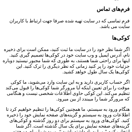
رم‌های تماس
رم تماسی که در سایت تهیه شده صرفا جهت ارتباط با کاربران
ایت می باشد.
وکی‌ها
گر شما نظر خود را در سایت ما ثبت کنید، ممکن است برای ذخیره
ام، آدرس ایمیل و وب سایت خود در کوکی‌ها تصمیم گیری کنید.
ینها برای راحتی شما هستند، به طوری که شما مجبور نیستید دوباره
زئیات خود را پر کنید زمانی که نظر دیگری را ترک کنید. این
وکی‌ها یک سال طول خواهد کشید.
گر حساب کاربری دارید و به این سایت وارد می‌شوید، ما کوکی
وقت را برای تعیین اینکه آیا مرورگر شما کوکی‌ها را قبول می‌کند
نظیم می‌کند. این کوکی حاوی اطلاعات شخصی نیست و هنگامی
ه مرورگر شما را میبندد از بین میرود.
نگام ورود به سیستم، ما همچنین کوکی‌ها را تنظیم خواهیم کرد تا
طلاعات ورود به سیستم و گزینه‌های صفحه نمایش خود را ذخیره
نید. کوکی‌های ورود به سیستم برای دو روز گذشته و کوکی‌های
زینه‌های صفحه نمایش برای یک سال گذشته است. اگر شما
نتخاب کنید ” مرا به یاد داشته باشید “، ورود شما برای دو هفته