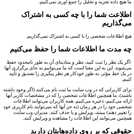
ا هیچ داده تجزیه و تحلیل را جمع آوری نمی‌کنیم.
طلاعت شما را با چه کسی به اشتراک
ی‌گذاریم
یچ اطلاعات شخصی را با کسی به اشتراک نمی‌گذاریم.
ه مدت ما اطلاعات شما را حفظ می‌کنیم
اگر یک نظر را ثبت کنید، نظر و متادیتای آن به طور نامحدود حفظ
ی‌شوند. این به این معنا است که ما می‌توانیم به جای برگزاری آنها
ر یک خط مؤثر، به طور خودکار هر نظر پیگیری را تصدیق و تأیید
نیم.
رای کاربرانی که در وب سایت ما ثبت نام می‌کنند (اگر وجود داشته
اشند)، ما همچنین اطلاعات شخصی را که در مشخصات کاربر آنها
رائه می‌کنیم، ذخیره می‌کنیم. همه کاربران می‌توانند اطلاعات
خصی خود را در هر زمان (به جز آنها که نمی‌توانند نام کاربری خود
ا تغییر دهند) ببینند، ویرایش و یا حذف کنند. مدیران وب سایت
مچنین می‌توانند این اطلاعات را مشاهده و ویرایش کنند.
قوقی که بر روی داده‌هایتان دارید