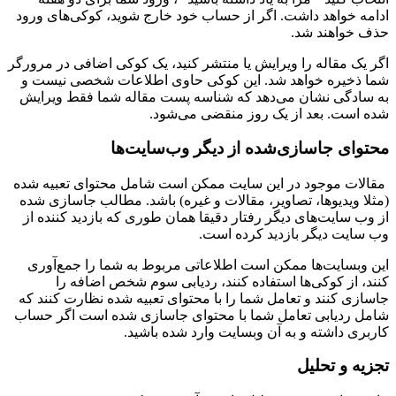
دامه خواهد داشت. اگر از حساب خود خارج شوید، کوکی‌های ورود
ذف خواهند شد.
گر یک مقاله را ویرایش یا منتشر کنید، یک کوکی اضافی در مرورگر
ما ذخیره خواهد شد. این کوکی حاوی اطلاعات شخصی نیست و
ه سادگی نشان می‌دهد که شناسه پست مقاله شما فقط ویرایش
ده است. بعد از یک روز منقضی می‌شود.
حتوای جاسازی‌شده از دیگر وب‌سایت‌ها
مقالات موجود در این سایت ممکن است شامل محتوای تعبیه شده
مثلا ویدیوها، تصاویر، مقالات و غیره) باشد. مطالب جاسازی شده
ز وب سایت‌های دیگر رفتار دقیقا همان طوری که بازدید کننده از
ب سایت دیگر بازدید کرده است.
ین وبسایت‌ها ممکن است اطلاعاتی مربوط به شما را جمع‌آوری
نند، از کوکی‌ها استفاده کنند، ردیابی سوم شخص اضافه را
اسازی کنند و تعامل شما را با محتوای تعبیه شده نظارت کنند که
امل ردیابی تعامل شما با محتوای جاسازی شده است اگر حساب
اربری داشته و به آن وبسایت وارد شده باشید.
جزیه و تحلیل