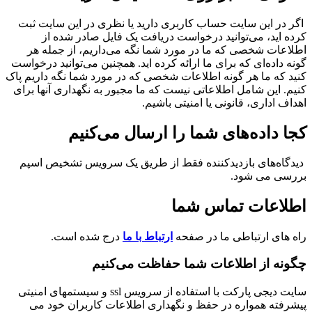
اگر در این سایت حساب کاربری دارید یا نظری در این سایت ثبت
رده اید، می‌توانید درخواست دریافت یک فایل صادر شده از
طلاعات شخصی که ما در مورد شما نگه می‌داریم، از جمله هر
ونه داده‌ای که برای ما ارائه کرده اید. همچنین می‌توانید درخواست
نید که ما هر گونه اطلاعات شخصی که در مورد شما نگه داریم پاک
نیم. این شامل اطلاعاتی نیست که ما مجبور به نگهداری آنها برای
هداف اداری، قانونی یا امنیتی باشیم.
جا داده‌های شما را ارسال می‌کنیم
دیدگاه‌های بازدیدکننده فقط از طریق یک سرویس تشخیص اسپم
ررسی می شود.
طلاعات تماس شما
اه های ارتباطی ما در صفحه
ارتباط با ما
درج شده است.
گونه از اطلاعات شما حفاظت می‌کنیم
سایت دیجی پارکت با استفاده از سرویس ssl و سیستمهای امنیتی
یشرفته همواره در حفظ و نگهداری اطلاعات کاربران خود می