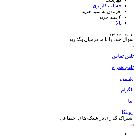
حساب کاربری
افزودن به سبد خرید
0
سبد خرید
بالا
از من بپرس
سوال خود را با ما درمیان بگذارید
تلفن تماس
تلفن همراه
واتسپ
تلگرام
ایتا
روبیکا
اشتراک گذاری در شبکه های اجتماعی