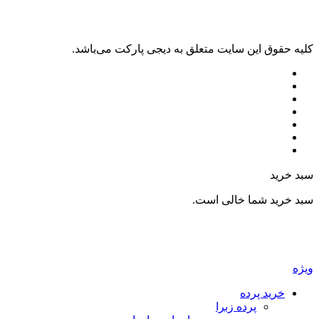
کليه حقوق اين سايت متعلق به دیجی پارکت می‌باشد.
سبد خرید
سبد خرید شما خالی است.
ویژه
خرید پرده
پرده زبرا