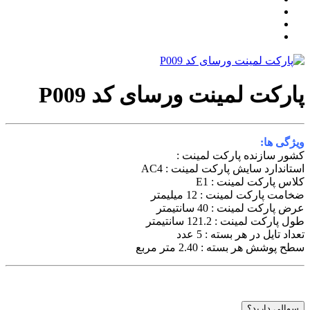
پارکت لمینت ورسای کد P009
ویژگی ها:
کشور سازنده پارکت لمینت :
استاندارد سایش پارکت لمینت : AC4
کلاس پارکت لمینت : E1
ضخامت پارکت لمینت : 12 میلیمتر
عرض پارکت لمینت : 40 سانتیمتر
طول پارکت لمینت : 121.2 سانتیمتر
تعداد تایل در هر بسته : 5 عدد
سطح پوشش هر بسته : 2.40 متر مربع
سوالی دارید؟