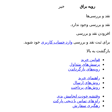
رویه براق
خیر
نقد و بررسی‌ها
نقد و بررسی وجود ندارد.
افزودن نقد و بررسی
برای ثبت نقد و بررسی
وارد حساب کاربری
خود شوید.
بازگشت به بالا
قوانین خرید
پرسش‌های متداول
رویه‌های بازگرداندن
راهنمای خرید
روش‌های ارسال
روش‌های پرداخت
وقتشه خودت انجامش بدی
راه های تماس با دیجی پارکت
رهگیری سفارش