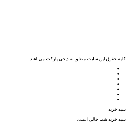
کليه حقوق اين سايت متعلق به دیجی پارکت می‌باشد.
سبد خرید
سبد خرید شما خالی است.