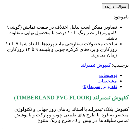
سوالی دارید؟
ناموجود
تصاویر ممکن است بدلیل اختلاف در صفحه نمایش (گوشی/
کامپیوتر) از نظر رنگ تا ۱۰ درصد با محصول نهایی متفاوت
باشند.
ساخت محصولات سفارشی مانند پرده‌ها با ابعاد شما ۷ تا ۱۱
روزکاری و پرده‌های کرکره چوبی و پلیسه ۹ تا ۱۲ روزکاری
زمان می‌برند.
برچسب:
کفپوش تیمبرلند
توضیحات
مشخصات
نقد و بررسی‌ها (0)
کفپوش تیمبرلند (TIMBERLAND PVC FLOOR)
کفپوش پلانک تیمبرلند با استاندارد های روز جهانی و تکنولوژی
منحصر به فرد با طرح های طبیعی چوب و پارکت و با پوشش
تمامی سلیقه ها در بیش از 30 طرح و رنگ متنوع