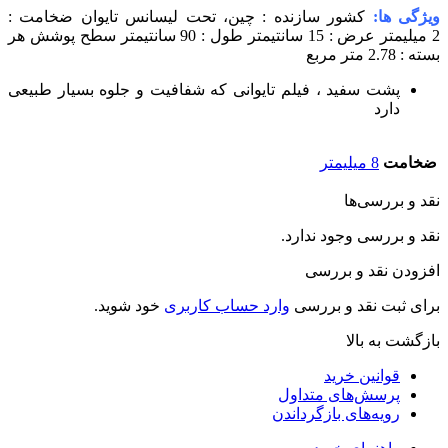
ویژگی ها:
کشور سازنده : چین، تحت لیسانس تایوان
ضخامت :
2 میلیمتر
عرض : 15 سانتیمتر
طول : 90 سانتیمتر
سطح پوشش هر
بسته : 2.78 متر مربع
پشت سفید ، فیلم تایوانی که شفافیت و جلوه بسیار طبیعی
دارد
ضخامت
8 میلیمتر
نقد و بررسی‌ها
نقد و بررسی وجود ندارد.
افزودن نقد و بررسی
برای ثبت نقد و بررسی
وارد حساب کاربری
خود شوید.
بازگشت به بالا
قوانین خرید
پرسش‌های متداول
رویه‌های بازگرداندن