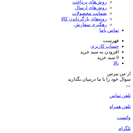
روش‌های پرداخت
روش‌های ارسال
ضمانت محصولات
رویه‌های بازگرداندن کالا
رهگیری سفارش
تماس باما
فهرست
حساب کاربری
افزودن به سبد خرید
0
سبد خرید
بالا
از من بپرس
سوال خود را با ما درمیان بگذارید
تلفن تماس
تلفن همراه
واتسپ
تلگرام