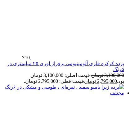
٪10
پرده کرکره فلزی آلومینیومی پرفراژ لوزی ۲۵ میلیمتری در
۵رنگ
3,100,000
تومان
قیمت اصلی: 3,100,000 تومان
بود.
2,795,000
تومان
قیمت فعلی: 2,795,000 تومان.