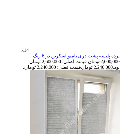
٪14
پرده پلیسه پشت دری بامبو اسکرین در 6 رنگ
2,600,000
تومان
قیمت اصلی: 2,600,000 تومان
بود.
2,240,000
تومان
قیمت فعلی: 2,240,000 تومان.