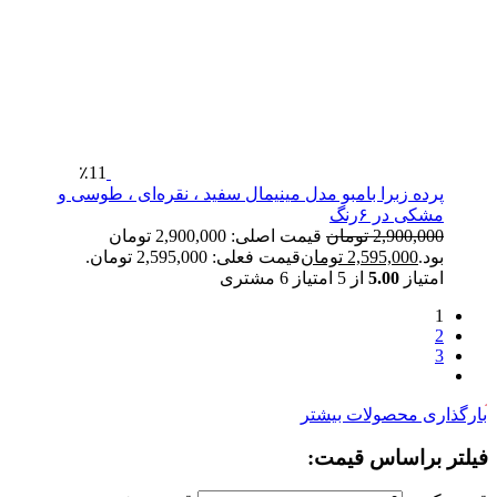
٪11
پرده زبرا بامبو مدل مینیمال سفید ، نقره‌ای ، طوسی و
مشکی در ۶رنگ
2,900,000
تومان
قیمت اصلی: 2,900,000 تومان
بود.
2,595,000
تومان
قیمت فعلی: 2,595,000 تومان.
امتیاز
5.00
از 5 امتیاز
6
مشتری
1
2
3
ارگذاری محصولات بیشتر
یلتر براساس قیمت: