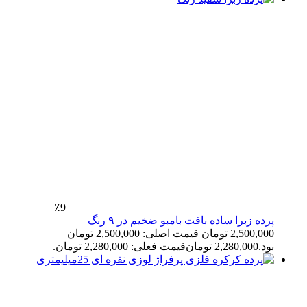
٪9
پرده زبرا ساده بافت بامبو ضخیم در ۹ رنگ
2,500,000
تومان
قیمت اصلی: 2,500,000 تومان
بود.
2,280,000
تومان
قیمت فعلی: 2,280,000 تومان.