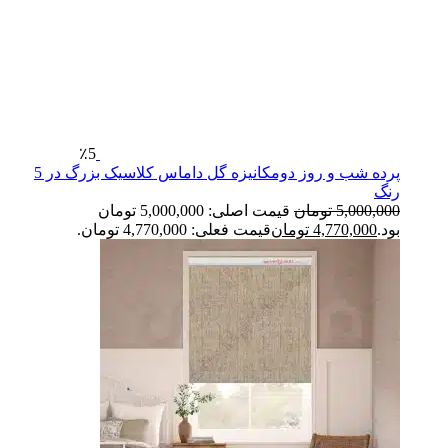
٪5
پرده شب و روز دومکانیزه گل داماس کلاسیک بزرگ در 5
رنگ
5,000,000
تومان
قیمت اصلی: 5,000,000 تومان
بود.
4,770,000
تومان
قیمت فعلی: 4,770,000 تومان.