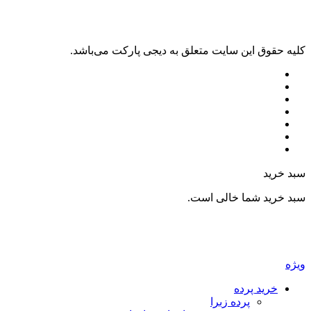
ليه حقوق اين سايت متعلق به دیجی پارکت می‌باشد.
بد خرید
بد خرید شما خالی است.
یژه
خرید پرده
پرده زبرا