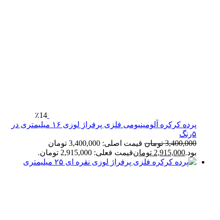
٪14
پرده کرکره آلومینیومی فلزی پرفراژ لوزی ۱۶ میلیمتری در
۵رنگ
3,400,000
تومان
قیمت اصلی: 3,400,000 تومان
بود.
2,915,000
تومان
قیمت فعلی: 2,915,000 تومان.