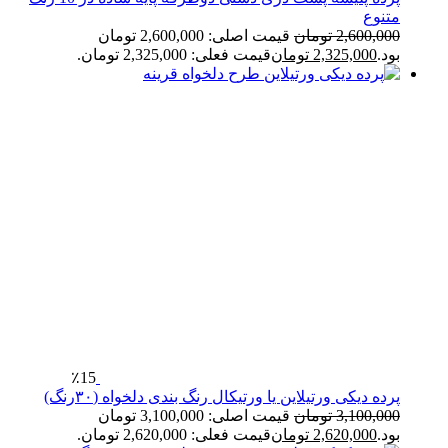
متنوع
2,600,000
تومان
قیمت اصلی: 2,600,000 تومان
بود.
2,325,000
تومان
قیمت فعلی: 2,325,000 تومان.
٪15
پرده دیکی ورتیلاین یا ورتیکال رنگ بندی دلخواه (۳۰رنگ)
3,100,000
تومان
قیمت اصلی: 3,100,000 تومان
بود.
2,620,000
تومان
قیمت فعلی: 2,620,000 تومان.