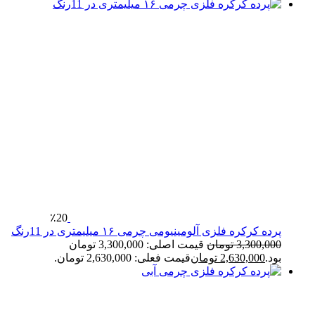
٪20
پرده کرکره فلزی آلومینیومی چرمی ۱۶ میلیمتری در 11رنگ
3,300,000
تومان
قیمت اصلی: 3,300,000 تومان
بود.
2,630,000
تومان
قیمت فعلی: 2,630,000 تومان.