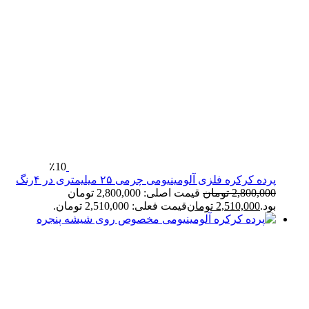
٪10
پرده کرکره فلزی آلومینیومی چرمی ۲۵ میلیمتری در ۴رنگ
2,800,000
تومان
قیمت اصلی: 2,800,000 تومان
بود.
2,510,000
تومان
قیمت فعلی: 2,510,000 تومان.