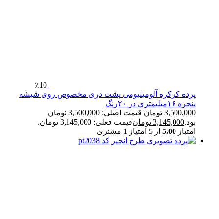
٪10
پرده کرکره آلومینیومی پشت دری مخصوص روی شیشه
پنجره ۱۶میلیمتری در ۲۰رنگ
3,500,000
تومان
قیمت اصلی: 3,500,000 تومان
بود.
3,145,000
تومان
قیمت فعلی: 3,145,000 تومان.
امتیاز
5.00
از 5 امتیاز
1
مشتری