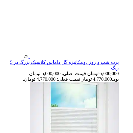
٪5
پرده شب و روز دومکانیزه گل داماس کلاسیک بزرگ در 5
رنگ
5,000,000
تومان
قیمت اصلی: 5,000,000 تومان
بود.
4,770,000
تومان
قیمت فعلی: 4,770,000 تومان.