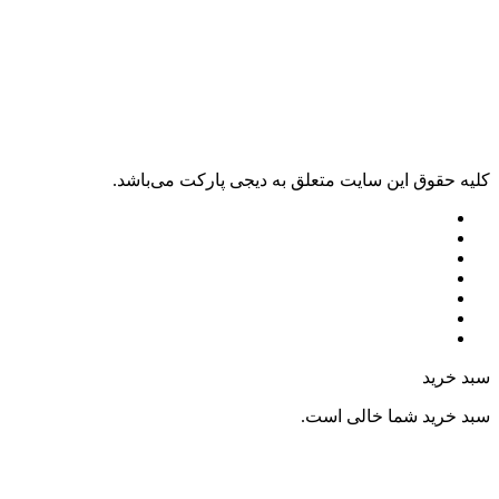
کليه حقوق اين سايت متعلق به دیجی پارکت می‌باشد.
سبد خرید
سبد خرید شما خالی است.