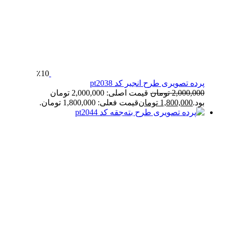
٪10
پرده تصویری طرح انجیر کد pt2038
2,000,000
تومان
قیمت اصلی: 2,000,000 تومان
بود.
1,800,000
تومان
قیمت فعلی: 1,800,000 تومان.