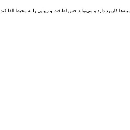
ه‌ها کاربرد دارد و می‌تواند حس لطافت و زیبایی را به محیط القا کن