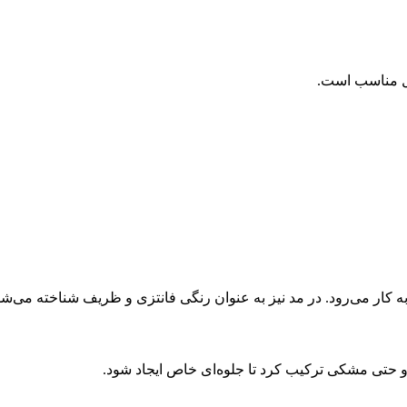
ال مناسب است.
ار می‌رود. در مد نیز به عنوان رنگی فانتزی و ظریف شناخته می‌شو
و حتی مشکی ترکیب کرد تا جلوه‌ای خاص ایجاد شود.