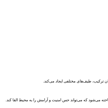
ن ترکیب، طیف‌های مختلفی ایجاد می‌کند.
ه می‌شود که می‌تواند حس امنیت و آرامش را به محیط القا کند.