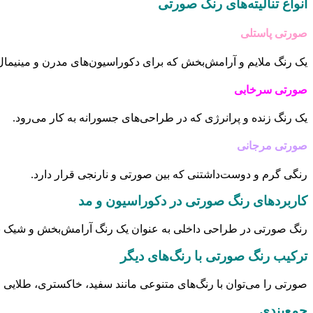
انواع تنالیته‌های رنگ صورتی
صورتی پاستلی
یک رنگ ملایم و آرامش‌بخش که برای دکوراسیون‌های مدرن و مینیم
صورتی سرخابی
یک رنگ زنده و پرانرژی که در طراحی‌های جسورانه به کار می‌رود.
صورتی مرجانی
رنگی گرم و دوست‌داشتنی که بین صورتی و نارنجی قرار دارد.
کاربردهای رنگ صورتی در دکوراسیون و مد
رنگ صورتی در طراحی داخلی به عنوان یک رنگ آرامش‌بخش و شیک به ک
ترکیب رنگ صورتی با رنگ‌های دیگر
صورتی را می‌توان با رنگ‌های متنوعی مانند سفید، خاکستری، طلایی 
جمع‌بندی