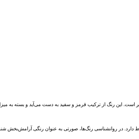
 است. این رنگ از ترکیب قرمز و سفید به دست می‌آید و بسته به میزا
ارد. در روانشناسی رنگ‌ها، صورتی به عنوان رنگی آرامش‌بخش شناخت