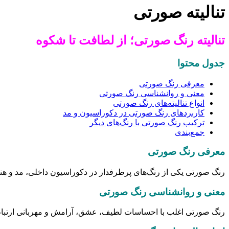
تنالیته صورتی
تنالیته رنگ صورتی؛ از لطافت تا شکوه
جدول محتوا
معرفی رنگ صورتی
معنی و روانشناسی رنگ صورتی
انواع تنالیته‌های رنگ صورتی
کاربردهای رنگ صورتی در دکوراسیون و مد
ترکیب رنگ صورتی با رنگ‌های دیگر
جمع‌بندی
معرفی رنگ صورتی
رنگ صورتی یکی از رنگ‌های پرطرفدار در دکوراسیون داخلی، مد و هنر
معنی و روانشناسی رنگ صورتی
رنگ صورتی اغلب با احساسات لطیف، عشق، آرامش و مهربانی ارتباط د