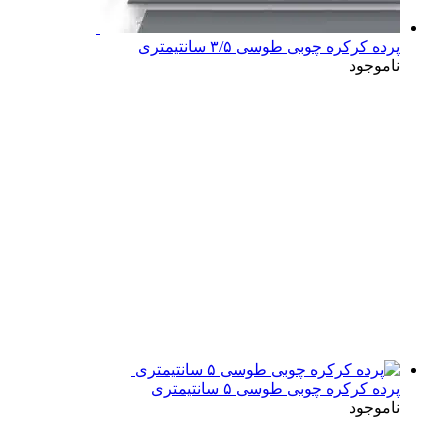
پرده کرکره چوبی طوسی ۳/۵ سانتیمتری
ناموجود
پرده کرکره چوبی طوسی ۵ سانتیمتری
ناموجود