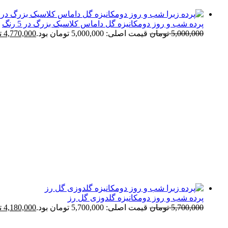
پرده شب و روز دومکانیزه گل داماس کلاسیک بزرگ در 5 رنگ
5,000,000
تومان
قیمت اصلی: 5,000,000 تومان بود.
4,770,000
ت
پرده شب و روز دومکانیزه گلدوزی گل رز
5,700,000
تومان
قیمت اصلی: 5,700,000 تومان بود.
4,180,000
ت