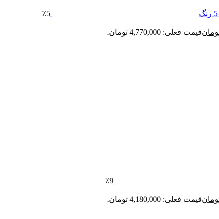
٪5
ومان
قیمت فعلی: 4,770,000 تومان.
٪9
ومان
قیمت فعلی: 4,180,000 تومان.