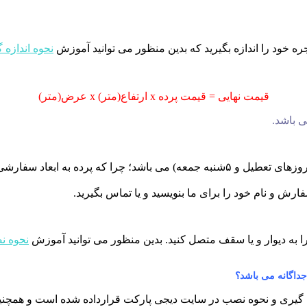
ه خود را اندازه بگیرید که بدین منظور می توانید آموزش
نحوه اندازه 
قیمت نهایی = قیمت پرده x ارتفاع(متر) x عرض(متر)
زمان آماده سازی و تحویل محصولات پرده ۷ تا ۱۰ روز کاری (بغیر از روزهای تعطیل و ۵ش
ش و نام خود را برای ما بنویسید و یا تماس بگیرید.
 به دیوار و یا سقف متصل کنید. بدین منظور می توانید آموزش
نحوه ن
جداگانه می باشد؟
زه گیری و نحوه نصب در سایت دیجی پارکت قرارداده شده است و همچ