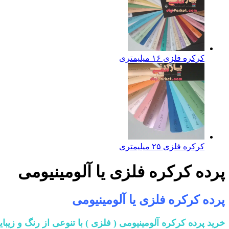
کرکره فلزی ۱۶ میلیمتری
کرکره فلزی ۲۵ میلیمتری
پرده کرکره فلزی یا آلومینیومی
پرده کرکره فلزی یا آلومینیومی
خرید پرده کرکره آلومینیومی ( فلزی ) با تنوعی از رنگ و زیبای