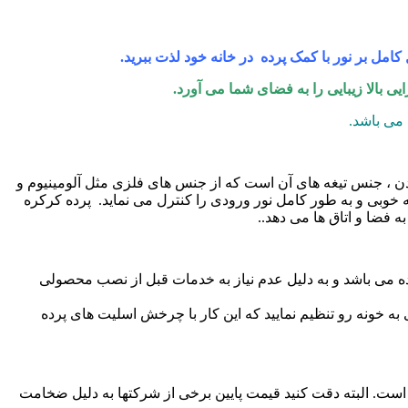
امل بر نور با کمک پرده در خانه خود لذت ببرید.
ی بالا زیبایی را به فضای شما می آورد.
می باشد.
دن ، جنس تیغه های آن است که از جنس های فلزی مثل آلومینیوم و
 خوبی و به طور کامل نور ورودی را کنترل می نماید. پرده کرکره
 فضا و اتاق ها می دهد..
ده می باشد و به دلیل عدم نیاز به خدمات قبل از نصب محصولی
 به خونه رو تنظیم نمایید که این کار با چرخش اسلیت های پرده
 است. البته دقت کنید قیمت پایین برخی از شرکتها به دلیل ضخامت