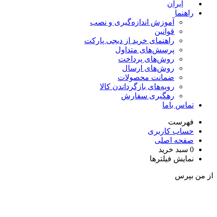
ایران
راهنما
آموزش اندازه‌گیری و نصب
قوانین
راهنمای خرید از دیجی پارکت
پرسش‌های متداول
روش‌های پرداخت
روش‌های ارسال
ضمانت محصولات
رویه‌های بازگرداندن کالا
رهگیری سفارش
تماس باما
فهرست
حساب کاربری
صفحه اصلی
0
سبد خرید
نمایش فیلترها
ز من بپرس