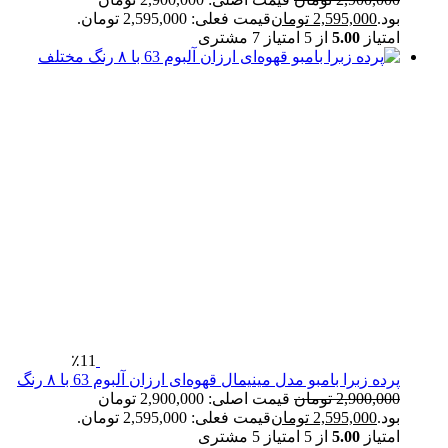
بود.
2,595,000
تومان
قیمت فعلی: 2,595,000 تومان.
امتیاز
5.00
از 5 امتیاز
7
مشتری
٪11
پرده زبرا بامبو مدل مینیمال قهوه‌ای ارزان آلبوم 63 با ۸ رنگ
2,900,000
تومان
قیمت اصلی: 2,900,000 تومان
بود.
2,595,000
تومان
قیمت فعلی: 2,595,000 تومان.
امتیاز
5.00
از 5 امتیاز
5
مشتری