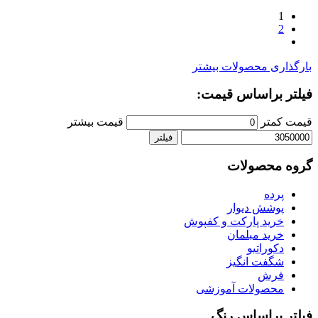
1
2
بارگذاری محصولات بیشتر
فیلتر براساس قیمت:
قیمت کمتر
قیمت بیشتر
فیلتر
گروه محصولات
پرده
پوشش دیوار
خرید پارکت و کفپوش
خرید مبلمان
دکوراتیو
شگفت انگیز
فرش
محصولات آموزشی
فیلتر براساس رنگ