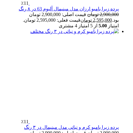
٪11
پرده زبرا بامبو ارزان مدل مینیمال آلبوم 63 در ۸ رنگ
2,900,000
تومان
قیمت اصلی: 2,900,000 تومان
بود.
2,595,000
تومان
قیمت فعلی: 2,595,000 تومان.
امتیاز
5.00
از 5 امتیاز
4
مشتری
٪11
پرده زبرا بامبو کرم و نباتی مدل مینیمال در ۳ رنگ
2,900,000
تومان
قیمت اصلی: 2,900,000 تومان