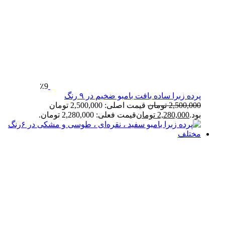
٪9
پرده زبرا ساده بافت بامبو ضخیم در ۹ رنگ
2,500,000
تومان
قیمت اصلی: 2,500,000 تومان
بود.
2,280,000
تومان
قیمت فعلی: 2,280,000 تومان.