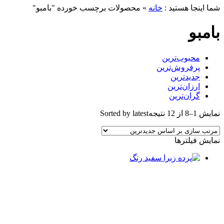
شما اینجا هستید :
خانه
»
محصولات برچسب خورده "بامبو"
بامبو
محبوب‌ترین
پرفروش‌ترین
جدیدترین
ارزان‌ترین
گران‌ترین
نمایش 1–8 از 12 نتیجه
Sorted by latest
نمایش فیلترها