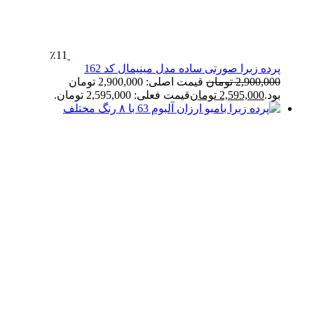
٪11
پرده زبرا صورتی ساده مدل مینیمال کد 162
2,900,000
تومان
قیمت اصلی: 2,900,000 تومان
بود.
2,595,000
تومان
قیمت فعلی: 2,595,000 تومان.