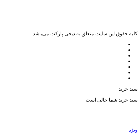
کليه حقوق اين سايت متعلق به دیجی پارکت می‌باشد.
سبد خرید
سبد خرید شما خالی است.
ویژه