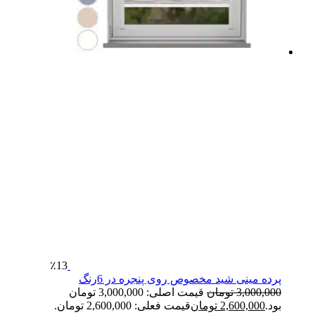
٪13
پرده مینی شید مخصوص روی پنجره در 6رنگ
3,000,000
تومان
قیمت اصلی: 3,000,000 تومان
بود.
2,600,000
تومان
قیمت فعلی: 2,600,000 تومان.