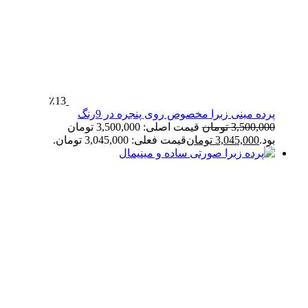
٪13
پرده مینی زبرا مخصوص روی پنجره در 9رنگ
3,500,000
تومان
قیمت اصلی: 3,500,000 تومان
بود.
3,045,000
تومان
قیمت فعلی: 3,045,000 تومان.