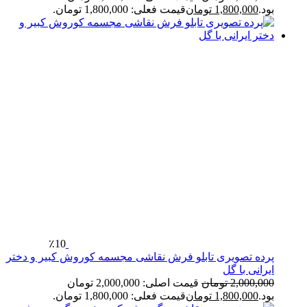
بود.
1,800,000
تومان
قیمت فعلی: 1,800,000 تومان.
٪10
پرده تصویری تابلو فرش نقاشی مجسمه کوروش کبیر و دختر
ایرانی با گل
2,000,000
تومان
قیمت اصلی: 2,000,000 تومان
بود.
1,800,000
تومان
قیمت فعلی: 1,800,000 تومان.