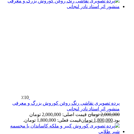
٪10
پرده تصویری نقاشی رنگ روغن کوروش بزرگ و معرفی
منشور اثر استاد نادر لنجانی
2,000,000
تومان
قیمت اصلی: 2,000,000 تومان
بود.
1,800,000
تومان
قیمت فعلی: 1,800,000 تومان.