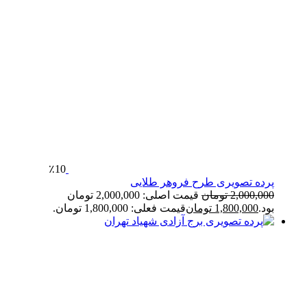
٪10
پرده تصویری طرح فروهر طلایی
2,000,000
تومان
قیمت اصلی: 2,000,000 تومان
بود.
1,800,000
تومان
قیمت فعلی: 1,800,000 تومان.