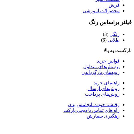
فرش
محصولات آموزشی
یلتر براساس رنگ
رنگی
(3)
طلایی
(6)
ازگشت به بالا
قوانین خرید
پرسش‌های متداول
رویه‌های بازگرداندن
راهنمای خرید
روش‌های ارسال
روش‌های پرداخت
وقتشه خودت انجامش بدی
راه های تماس با دیجی پارکت
رهگیری سفارش