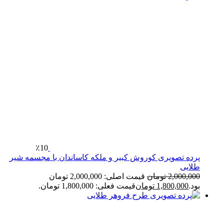
٪10
پرده تصویری کوروش کبیر و ملکه کاساندان با مجسمه شیر
طلایی
2,000,000
تومان
قیمت اصلی: 2,000,000 تومان
بود.
1,800,000
تومان
قیمت فعلی: 1,800,000 تومان.