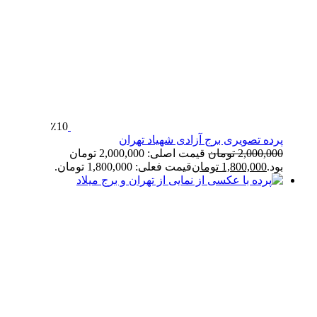
٪10
پرده تصویری برج آزادی شهیاد تهران
2,000,000
تومان
قیمت اصلی: 2,000,000 تومان
بود.
1,800,000
تومان
قیمت فعلی: 1,800,000 تومان.