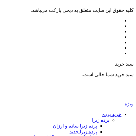
ليه حقوق اين سايت متعلق به دیجی پارکت می‌باشد.
بد خرید
بد خرید شما خالی است.
یژه
خرید پرده
پرده زبرا
پرده زبرا ساده و ارزان
پرده زبرا جدید