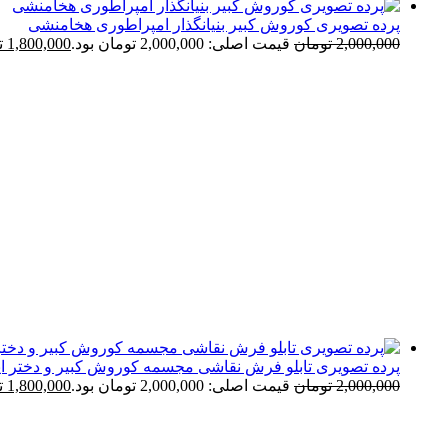
پرده تصویری کوروش کبیر بنیانگذار امپراطوری هخامنشی
2,000,000
تومان
قیمت اصلی: 2,000,000 تومان بود.
1,800,000
ت
پرده تصویری تابلو فرش نقاشی مجسمه کوروش کبیر و دختر ایر
2,000,000
تومان
قیمت اصلی: 2,000,000 تومان بود.
1,800,000
ت