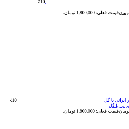
٪10
ومان
قیمت فعلی: 1,800,000 تومان.
٪10
انی با گل
ومان
قیمت فعلی: 1,800,000 تومان.