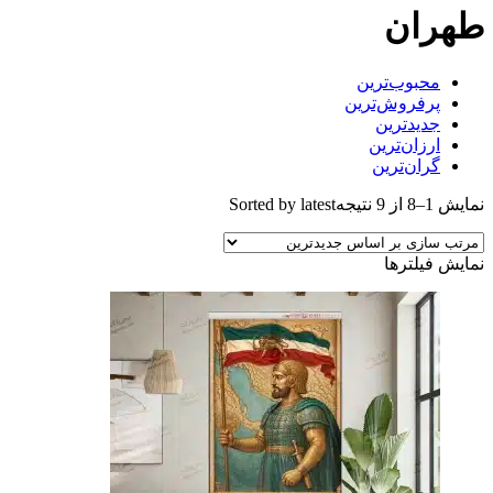
طهران
محبوب‌ترین
پرفروش‌ترین
جدیدترین
ارزان‌ترین
گران‌ترین
نمایش 1–8 از 9 نتیجه
Sorted by latest
نمایش فیلترها