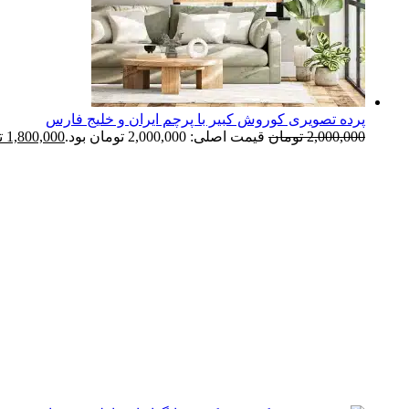
پرده تصویری کوروش کبیر با پرچم ایران و خلیج فارس
2,000,000
تومان
قیمت اصلی: 2,000,000 تومان بود.
1,800,000
ت