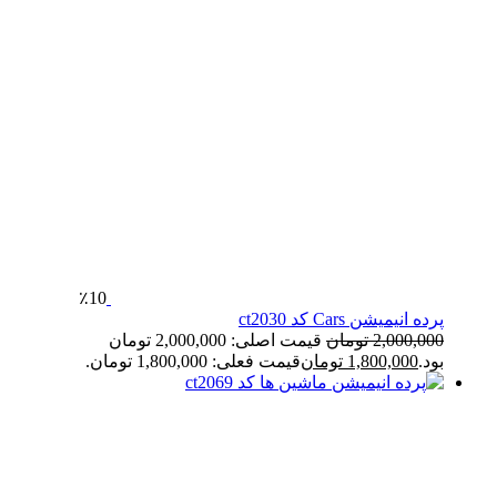
٪10
پرده انیمیشن Cars کد ct2030
2,000,000
تومان
قیمت اصلی: 2,000,000 تومان
بود.
1,800,000
تومان
قیمت فعلی: 1,800,000 تومان.