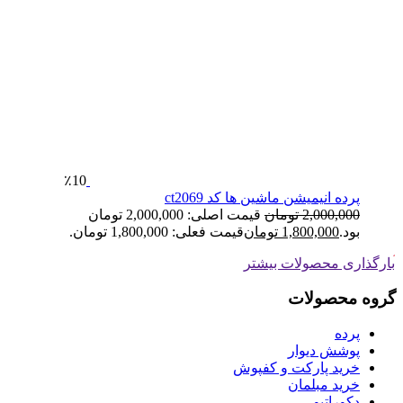
٪10
پرده انیمیشن ماشین ها کد ct2069
2,000,000
تومان
قیمت اصلی: 2,000,000 تومان
بود.
1,800,000
تومان
قیمت فعلی: 1,800,000 تومان.
ارگذاری محصولات بیشتر
روه محصولات
پرده
پوشش دیوار
خرید پارکت و کفپوش
خرید مبلمان
دکوراتیو