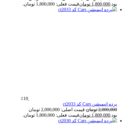
بود.
1,800,000
تومان
قیمت فعلی: 1,800,000 تومان.
٪10
پرده انیمیشن Cars کد ct2033
2,000,000
تومان
قیمت اصلی: 2,000,000 تومان
بود.
1,800,000
تومان
قیمت فعلی: 1,800,000 تومان.