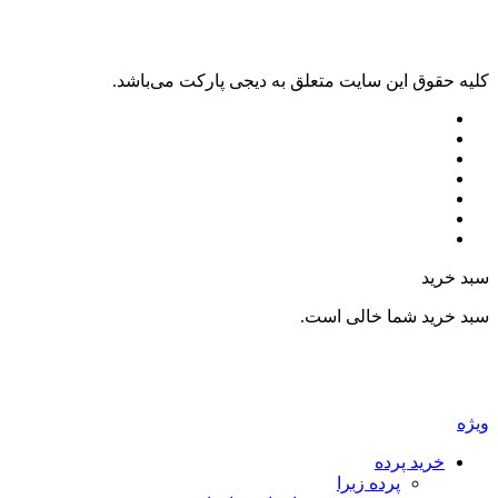
ليه حقوق اين سايت متعلق به دیجی پارکت می‌باشد.
بد خرید
بد خرید شما خالی است.
یژه
خرید پرده
پرده زبرا