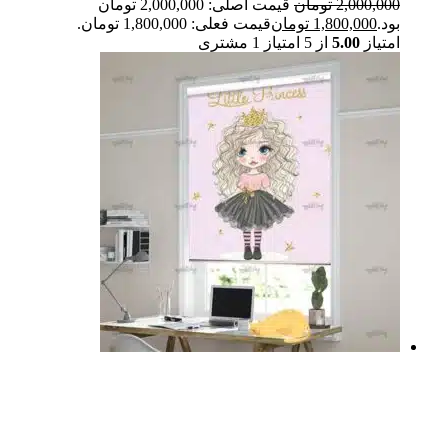
2,000,000
تومان
قیمت اصلی: 2,000,000 تومان
بود.
1,800,000
تومان
قیمت فعلی: 1,800,000 تومان.
امتیاز
5.00
از 5 امتیاز
1
مشتری