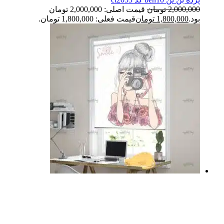
2,000,000
تومان
قیمت اصلی: 2,000,000 تومان
بود.
1,800,000
تومان
قیمت فعلی: 1,800,000 تومان.