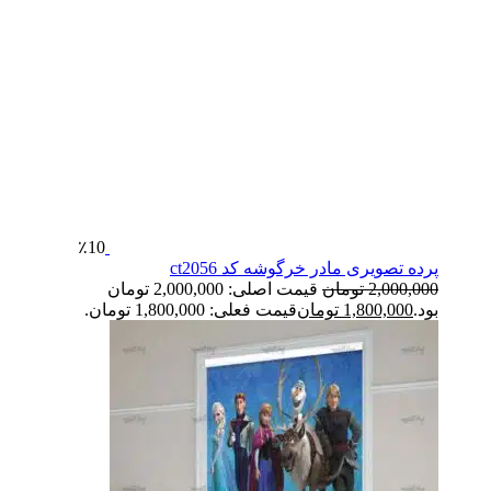
٪10
پرده تصویری مادر خرگوشه کد ct2056
2,000,000
تومان
قیمت اصلی: 2,000,000 تومان
بود.
1,800,000
تومان
قیمت فعلی: 1,800,000 تومان.