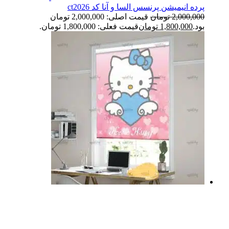
پرده انیمیشن پرنسس السا و آنا کد ct2026
2,000,000
تومان
قیمت اصلی: 2,000,000 تومان
بود.
1,800,000
تومان
قیمت فعلی: 1,800,000 تومان.