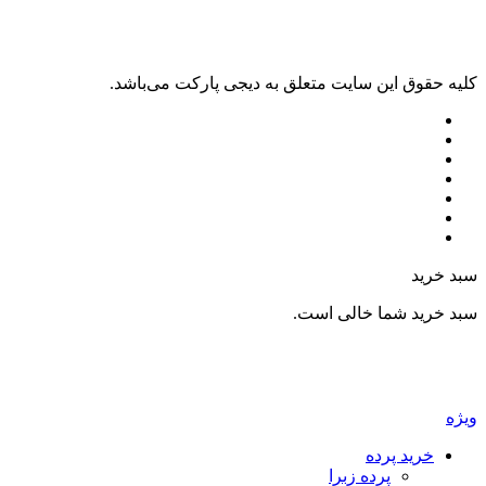
کليه حقوق اين سايت متعلق به دیجی پارکت می‌باشد.
سبد خرید
سبد خرید شما خالی است.
ویژه
خرید پرده
پرده زبرا