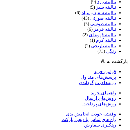
تنالیته زرد
(9)
تنالیته سبز
(5)
تنالیته سفید وسیاه
(6)
تنالیته صورتی
(43)
تنالیته طوسی
(5)
تنالیته قرمز
(6)
تنالیته قهوه ای
(2)
تنالیته کرم
(1)
تنالیته نارنجی
(2)
رنگی
(73)
بازگشت به بالا
قوانین خرید
پرسش‌های متداول
رویه‌های بازگرداندن
راهنمای خرید
روش‌های ارسال
روش‌های پرداخت
وقتشه خودت انجامش بدی
راه های تماس با دیجی پارکت
رهگیری سفارش