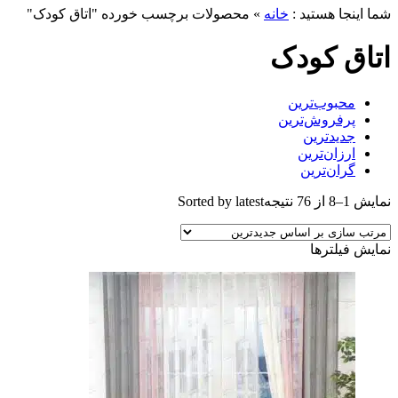
شما اینجا هستید :
خانه
»
محصولات برچسب خورده "اتاق کودک"
اتاق کودک
محبوب‌ترین
پرفروش‌ترین
جدیدترین
ارزان‌ترین
گران‌ترین
نمایش 1–8 از 76 نتیجه
Sorted by latest
نمایش فیلترها