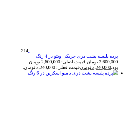
٪14
پرده پلیسه پشت دری چریکی ویتو در 4 رنگ
2,600,000
تومان
قیمت اصلی: 2,600,000 تومان
بود.
2,240,000
تومان
قیمت فعلی: 2,240,000 تومان.