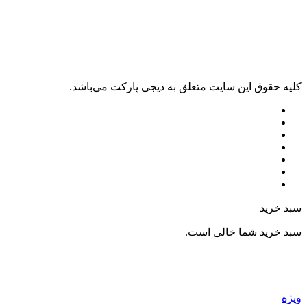
کليه حقوق اين سايت متعلق به دیجی پارکت می‌باشد.
سبد خرید
سبد خرید شما خالی است.
ویژه