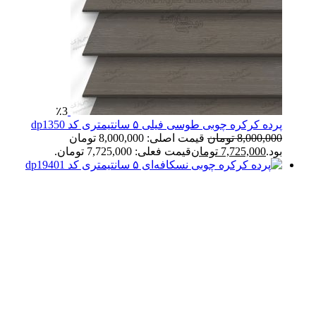
٪3
پرده کرکره چوبی طوسی فیلی ۵ سانتیمتری کد dp1350
8,000,000
تومان
قیمت اصلی: 8,000,000 تومان
بود.
7,725,000
تومان
قیمت فعلی: 7,725,000 تومان.