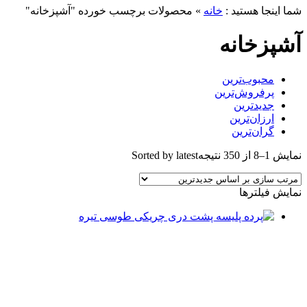
شما اینجا هستید :
خانه
»
محصولات برچسب خورده "آشپزخانه"
آشپزخانه
محبوب‌ترین
پرفروش‌ترین
جدیدترین
ارزان‌ترین
گران‌ترین
نمایش 1–8 از 350 نتیجه
Sorted by latest
نمایش فیلترها