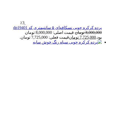
٪3
پرده کرکره چوبی نسکافه‌ای ۵ سانتیمتری کد dp19401
8,000,000
تومان
قیمت اصلی: 8,000,000 تومان
بود.
7,725,000
تومان
قیمت فعلی: 7,725,000 تومان.