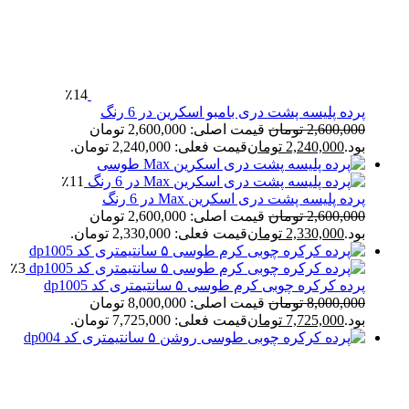
٪14
پرده پلیسه پشت دری بامبو اسکرین در 6 رنگ
2,600,000
تومان
قیمت اصلی: 2,600,000 تومان
بود.
2,240,000
تومان
قیمت فعلی: 2,240,000 تومان.
٪11
پرده پلیسه پشت دری اسکرین Max در 6 رنگ
2,600,000
تومان
قیمت اصلی: 2,600,000 تومان
بود.
2,330,000
تومان
قیمت فعلی: 2,330,000 تومان.
٪3
پرده کرکره چوبی کرم طوسی ۵ سانتیمتری کد dp1005
8,000,000
تومان
قیمت اصلی: 8,000,000 تومان
بود.
7,725,000
تومان
قیمت فعلی: 7,725,000 تومان.