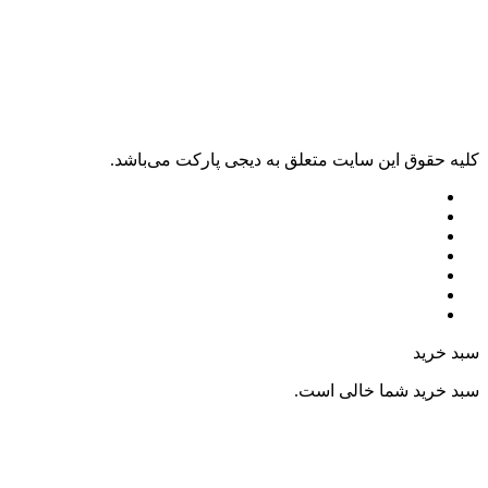
کليه حقوق اين سايت متعلق به دیجی پارکت می‌باشد.
سبد خرید
سبد خرید شما خالی است.