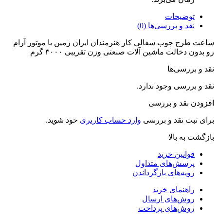
توضیحات
نقد و بررسی‌ها (0)
ساعت طرح چوب سفالی کار هنرمندان ایران زمین با موتور آرام
رو بدون دخالت ماشین آلات صنعتی وزن تقریبی ۳۰۰۰ گرم
نقد و بررسی‌ها
نقد و بررسی وجود ندارد.
افزودن نقد و بررسی
برای ثبت نقد و بررسی
وارد حساب کاربری
خود شوید.
بازگشت به بالا
قوانین خرید
پرسش‌های متداول
رویه‌های بازگرداندن
راهنمای خرید
روش‌های ارسال
روش‌های پرداخت