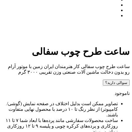
ساعت طرح چوب سفالی
ساعت طرح چوب سفالی کار هنرمندان ایران زمین با موتور آرام
رو بدون دخالت ماشین آلات صنعتی وزن تقریبی ۳۰۰۰ گرم
سوالی دارید؟
ناموجود
تصاویر ممکن است بدلیل اختلاف در صفحه نمایش (گوشی/
کامپیوتر) از نظر رنگ تا ۱۰ درصد با محصول نهایی متفاوت
باشند.
ساخت محصولات سفارشی مانند پرده‌ها با ابعاد شما ۷ تا ۱۱
روزکاری و پرده‌های کرکره چوبی و پلیسه ۹ تا ۱۲ روزکاری
زمان می‌برند.