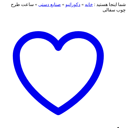
شما اینجا هستید :
خانه
»
دکوراتیو
»
صنایع دستی
»
ساعت طرح
چوب سفالی