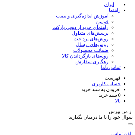
ایران
راهنما
آموزش اندازه‌گیری و نصب
قوانین
راهنمای خرید از دیجی پارکت
پرسش‌های متداول
روش‌های پرداخت
روش‌های ارسال
ضمانت محصولات
رویه‌های بازگرداندن کالا
رهگیری سفارش
تماس باما
فهرست
حساب کاربری
افزودن به سبد خرید
0
سبد خرید
بالا
ز من بپرس
وال خود را با ما درمیان بگذارید
لفن تماس