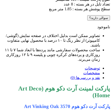
عداد تایل در هر بسته : 8 عدد
طح پوشش هر بسته : 1.85 متر مربع
سوالی دارید؟
اموجود
تصاویر ممکن است بدلیل اختلاف در صفحه نمایش (گوشی/
کامپیوتر) از نظر رنگ تا ۱۰ درصد با محصول نهایی متفاوت
باشند.
ساخت محصولات سفارشی مانند پرده‌ها با ابعاد شما ۷ تا ۱۱
روزکاری و پرده‌های کرکره چوبی و پلیسه ۹ تا ۱۲ روزکاری
زمان می‌برند.
توضیحات
مشخصات
نقد و بررسی‌ها (0)
پارکت لمینت آرت دکو هوم (Art Deco
Home
ارکت آرت دکو هوم 3570 Art Vinking Oak