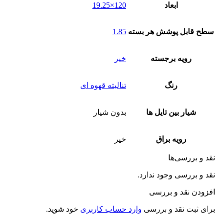
ابعاد
120×19.25
سطح قابل پوشش هر بسته
1.85
رویه برجسته
خیر
رنگ
تنالیته قهوه ای
شیار بین تایل ها
بدون شیار
رویه براق
خیر
قد و بررسی‌ها
قد و بررسی وجود ندارد.
فزودن نقد و بررسی
رای ثبت نقد و بررسی
وارد حساب کاربری
خود شوید.