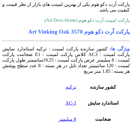
ارکت آرت دکو هوم یکی از بهترین لمینت های بازار از نظر قیمت و
یفیت می باشد.
ارکت لمینت آرت دکو هوم (Art Deco Home)
ارکت آرت دکو هوم 3570 Art Vinking Oak
یژگی ها:
کشور سازنده پارکت لمینت : ترکیه استاندارد سایش
پارکت لمینت : AC3 کلاس پارکت لمینت : E1 ضخامت پارکت
لمینت : 8 میلیمتر عرض پارکت لمینت : 19.25سانتیمتر طول پارکت
لمینت : 120 سانتیمتر تعداد تایل در هر بسته : 8 عدد سطح پوشش
ر بسته : 1.85 متر مربع
کشور سازنده
ترکیه
استاندارد سایش
AC-3
ضخامت
8 میلیمتر