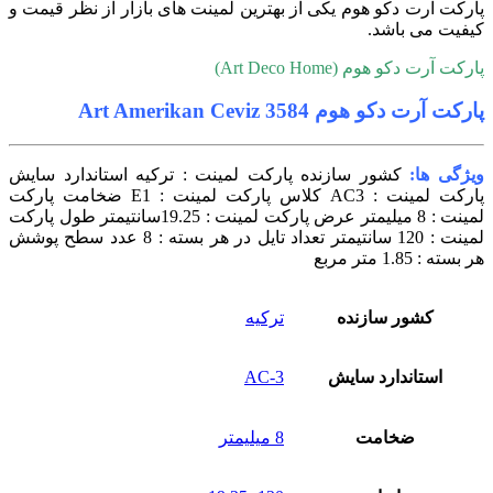
پارکت آرت دکو هوم یکی از بهترین لمینت های بازار از نظر قیمت و
کیفیت می باشد.
پارکت آرت دکو هوم (Art Deco Home)
پارکت آرت دکو هوم 3584 Art Amerikan Ceviz
ویژگی ها:
کشور سازنده پارکت لمینت : ترکیه استاندارد سایش
پارکت لمینت : AC3 کلاس پارکت لمینت : E1 ضخامت پارکت
لمینت : 8 میلیمتر عرض پارکت لمینت : 19.25سانتیمتر طول پارکت
لمینت : 120 سانتیمتر تعداد تایل در هر بسته : 8 عدد سطح پوشش
هر بسته : 1.85 متر مربع
کشور سازنده
ترکیه
استاندارد سایش
AC-3
ضخامت
8 میلیمتر