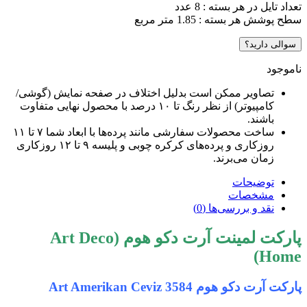
تعداد تایل در هر بسته : 8 عدد
سطح پوشش هر بسته : 1.85 متر مربع
سوالی دارید؟
ناموجود
تصاویر ممکن است بدلیل اختلاف در صفحه نمایش (گوشی/
کامپیوتر) از نظر رنگ تا ۱۰ درصد با محصول نهایی متفاوت
باشند.
ساخت محصولات سفارشی مانند پرده‌ها با ابعاد شما ۷ تا ۱۱
روزکاری و پرده‌های کرکره چوبی و پلیسه ۹ تا ۱۲ روزکاری
زمان می‌برند.
توضیحات
مشخصات
نقد و بررسی‌ها (0)
پارکت لمینت آرت دکو هوم (Art Deco
Home)
پارکت آرت دکو هوم 3584 Art Amerikan Ceviz