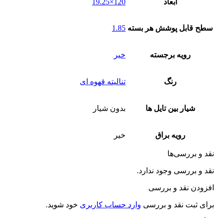
ابعاد
120×19.25
سطح قابل پوشش هر بسته
1.85
رویه برجسته
خیر
رنگ
تنالیته قهوه ای
شیار بین تایل ها
بدون شیار
رویه براق
خیر
نقد و بررسی‌ها
نقد و بررسی وجود ندارد.
افزودن نقد و بررسی
برای ثبت نقد و بررسی
وارد حساب کاربری
خود شوید.