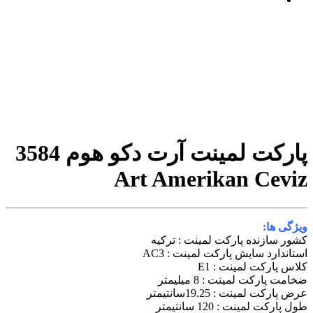
پارکت لمینت آرت دکو هوم 3584
Art Amerikan Ceviz
ویژگی ها:
کشور سازنده پارکت لمینت : ترکیه
استاندارد سایش پارکت لمینت : AC3
کلاس پارکت لمینت : E1
ضخامت پارکت لمینت : 8 میلیمتر
عرض پارکت لمینت : 19.25سانتیمتر
طول پارکت لمینت : 120 سانتیمتر