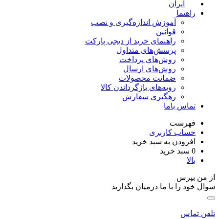
ایران
راهنما
آموزش اندازه‌گیری و نصب
قوانین
راهنمای خرید از دیجی پارکت
پرسش‌های متداول
روش‌های پرداخت
روش‌های ارسال
ضمانت محصولات
رویه‌های بازگرداندن کالا
رهگیری سفارش
تماس باما
فهرست
حساب کاربری
افزودن به سبد خرید
0
سبد خرید
بالا
از من بپرس
سوال خود را با ما درمیان بگذارید
تلفن تماس