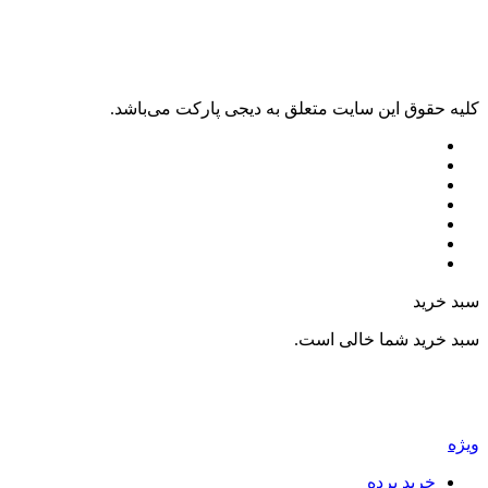
ليه حقوق اين سايت متعلق به دیجی پارکت می‌باشد.
بد خرید
بد خرید شما خالی است.
یژه
خرید پرده