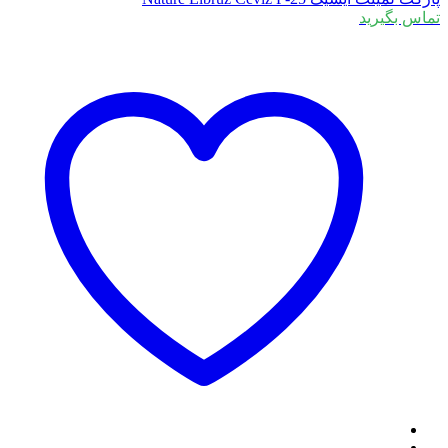
ماس بگیرید