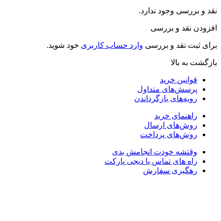
د و بررسی وجود ندارد.
زودن نقد و بررسی
ای ثبت نقد و بررسی
وارد حساب کاربری
خود شوید.
زگشت به بالا
قوانین خرید
پرسش‌های متداول
رویه‌های بازگرداندن
راهنمای خرید
روش‌های ارسال
روش‌های پرداخت
وقتشه خودت انجامش بدی
راه های تماس با دیجی پارکت
رهگیری سفارش