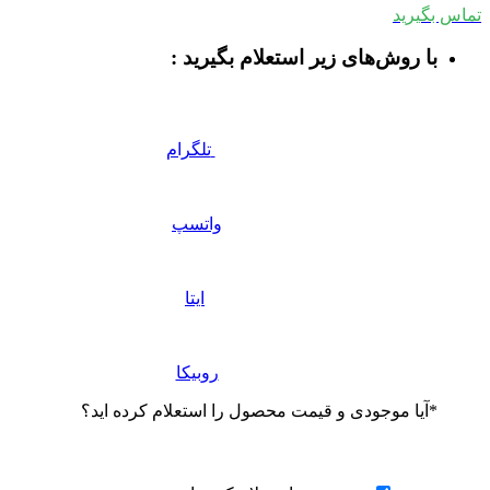
ماس بگیرید
با روش‌های زیر استعلام بگیرید :
تلگرام
واتسپ
ایتا
روبیکا
*
آیا موجودی و قیمت محصول را استعلام کرده اید؟