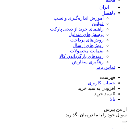
ایران
راهنما
آموزش اندازه‌گیری و نصب
قوانین
راهنمای خرید از دیجی پارکت
پرسش‌های متداول
روش‌های پرداخت
روش‌های ارسال
ضمانت محصولات
رویه‌های بازگرداندن کالا
رهگیری سفارش
تماس باما
فهرست
حساب کاربری
افزودن به سبد خرید
0
سبد خرید
بالا
ز من بپرس
وال خود را با ما درمیان بگذارید