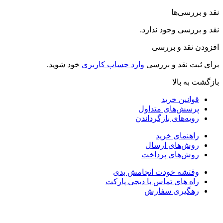
رسی‌ها
رسی وجود ندارد.
نقد و بررسی
ت نقد و بررسی
وارد حساب کاربری
خود شوید.
ه بالا
انین خرید
سش‌های متداول
یه‌های بازگرداندن
هنمای خرید
ش‌های ارسال
ش‌های پرداخت
تشه خودت انجامش بدی
ه های تماس با دیجی پارکت
گیری سفارش