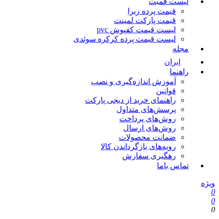
لیست قمیت
قیمت پرده زبرا
قیمت پارکت لمینت
لیست قیمت کفپوش pvc
لیست قیمت پرده کرکره سوئدی
مجله
ایران
راهنما
آموزش اندازه‌گیری و نصب
قوانین
راهنمای خرید از دیجی پارکت
پرسش‌های متداول
روش‌های پرداخت
روش‌های ارسال
ضمانت محصولات
رویه‌های بازگرداندن کالا
رهگیری سفارش
تماس باما