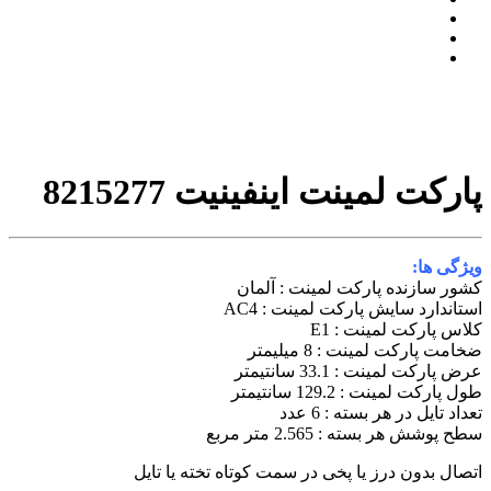
پارکت لمینت اینفینیت 8215277
ویژگی ها:
کشور سازنده پارکت لمینت : آلمان
استاندارد سایش پارکت لمینت : AC4
کلاس پارکت لمینت : E1
ضخامت پارکت لمینت : 8 میلیمتر
عرض پارکت لمینت : 33.1 سانتیمتر
طول پارکت لمینت : 129.2 سانتیمتر
تعداد تایل در هر بسته : 6 عدد
سطح پوشش هر بسته : 2.565 متر مربع
اتصال بدون درز یا پخی در سمت کوتاه تخته یا تایل