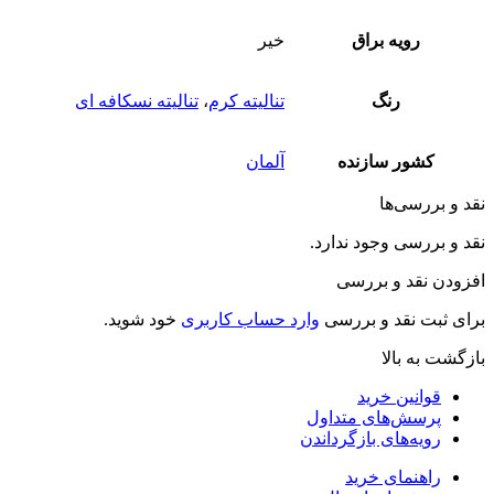
رویه براق
خیر
رنگ
تنالیته کرم
،
تنالیته نسکافه ای
کشور سازنده
آلمان
نقد و بررسی‌ها
نقد و بررسی وجود ندارد.
افزودن نقد و بررسی
برای ثبت نقد و بررسی
وارد حساب کاربری
خود شوید.
بازگشت به بالا
قوانین خرید
پرسش‌های متداول
رویه‌های بازگرداندن
راهنمای خرید