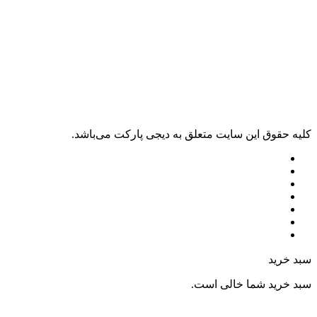
کليه حقوق اين سايت متعلق به دیجی پارکت می‌باشد.
سبد خرید
سبد خرید شما خالی است.