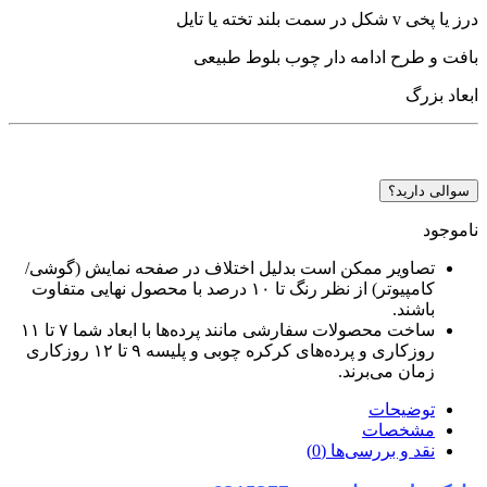
درز یا پخی v شکل در سمت بلند تخته یا تایل
بافت و طرح ادامه دار چوب بلوط طبیعی
ابعاد بزرگ
سوالی دارید؟
ناموجود
تصاویر ممکن است بدلیل اختلاف در صفحه نمایش (گوشی/
کامپیوتر) از نظر رنگ تا ۱۰ درصد با محصول نهایی متفاوت
باشند.
ساخت محصولات سفارشی مانند پرده‌ها با ابعاد شما ۷ تا ۱۱
روزکاری و پرده‌های کرکره چوبی و پلیسه ۹ تا ۱۲ روزکاری
زمان می‌برند.
توضیحات
مشخصات
نقد و بررسی‌ها (0)