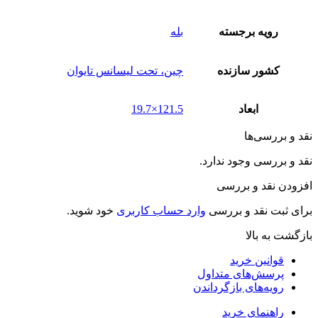
رویه برجسته
بله
کشور سازنده
چین، تحت لیسانس تایوان
ابعاد
121.5×19.7
نقد و بررسی‌ها
نقد و بررسی وجود ندارد.
افزودن نقد و بررسی
برای ثبت نقد و بررسی
وارد حساب کاربری
خود شوید.
بازگشت به بالا
قوانین خرید
پرسش‌های متداول
رویه‌های بازگرداندن
راهنمای خرید