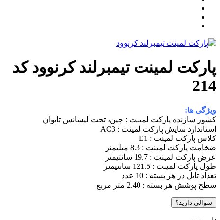
پارکت لمینت تیمبرلند کرنوود کد
214
ویژگی ها:
کشور سازنده پارکت لمینت : چین، تحت لیسانس تایوان
استاندارد سایش پارکت لمینت : AC3
کلاس پارکت لمینت : E1
ضخامت پارکت لمینت : 8.3 میلیمتر
عرض پارکت لمینت : 19.7 سانتیمتر
طول پارکت لمینت : 121.5 سانتیمتر
تعداد تایل در هر بسته : 10 عدد
سطح پوشش هر بسته : 2.40 متر مربع
سوالی دارید؟