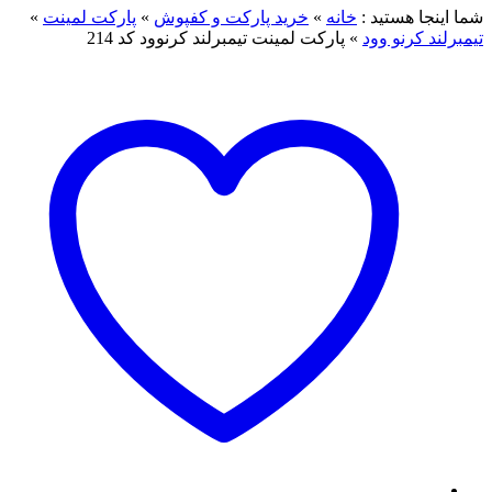
شما اینجا هستید :
خانه
»
خرید پارکت و کفپوش
»
پارکت لمینت
»
تیمبرلند کرنو وود
»
پارکت لمینت تیمبرلند کرنوود کد 214