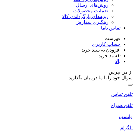
روش‌های ارسال
ضمانت محصولات
رویه‌های بازگرداندن کالا
رهگیری سفارش
تماس باما
فهرست
حساب کاربری
افزودن به سبد خرید
0
سبد خرید
بالا
از من بپرس
سوال خود را با ما درمیان بگذارید
تلفن تماس
تلفن همراه
واتسپ
تلگرام