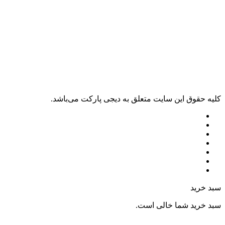
کليه حقوق اين سايت متعلق به دیجی پارکت می‌باشد.
سبد خرید
سبد خرید شما خالی است.