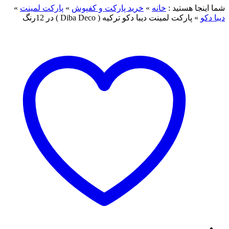
شما اینجا هستید :
خانه
»
خرید پارکت و کفپوش
»
پارکت لمینت
»
دیبا دکو
»
پارکت لمینت دیبا دکو ترکیه ( Diba Deco ) در 12رنگ