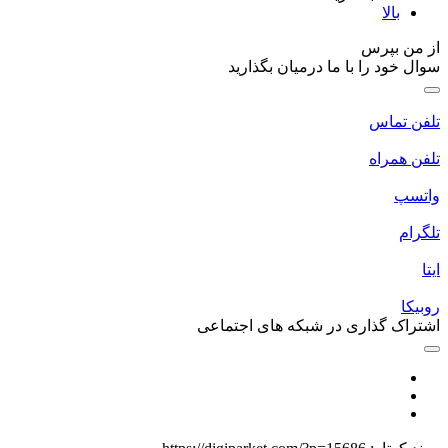
بالا
از من بپرس
سوال خود را با ما درمیان بگذارید
تلفن تماس
تلفن همراه
واتسپ
تلگرام
ایتا
روبیکا
اشتراک گذاری در شبکه های اجتماعی