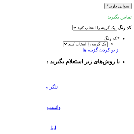
سوالی دارید؟
تماس بگیرید
کد رنگ
*
کد رنگ
از نو کردن گزینه ها
با روش‌های زیر استعلام بگیرید :
تلگرام
واتسپ
ایتا