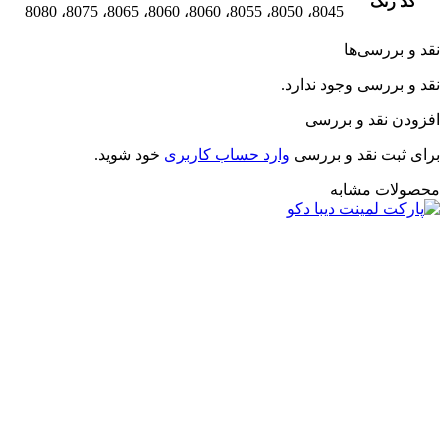
کد رنگ
8045، 8050، 8055، 8060، 8060، 8065، 8075، 8080
نقد و بررسی‌ها
نقد و بررسی وجود ندارد.
افزودن نقد و بررسی
برای ثبت نقد و بررسی
وارد حساب کاربری
خود شوید.
محصولات مشابه