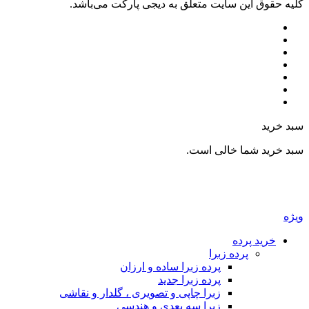
کليه حقوق اين سايت متعلق به دیجی پارکت می‌باشد.
سبد خرید
سبد خرید شما خالی است.
ویژه
خرید پرده
پرده زبرا
پرده زبرا ساده و ارزان
پرده زبرا جدید
زبرا چاپی و تصویری ، گلدار و نقاشی
زبرا سه بعدی و هندسی