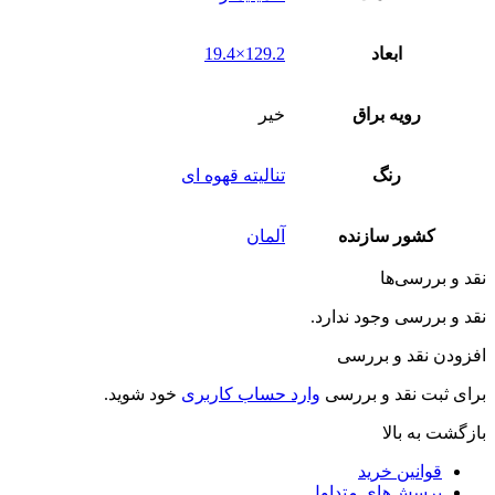
ابعاد
129.2×19.4
رویه براق
خیر
رنگ
تنالیته قهوه ای
کشور سازنده
آلمان
نقد و بررسی‌ها
نقد و بررسی وجود ندارد.
افزودن نقد و بررسی
برای ثبت نقد و بررسی
وارد حساب کاربری
خود شوید.
بازگشت به بالا
قوانین خرید
پرسش‌های متداول