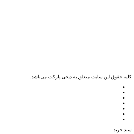
کليه حقوق اين سايت متعلق به دیجی پارکت می‌باشد.
سبد خرید