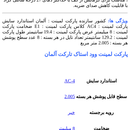
با قابلیت کاهش صدای ضربه.
ویژگی ها:
کشور سازنده پارکت لمینت : آلمان
استاندارد سایش
پارکت لمینت : AC4
کلاس پارکت لمینت : E1
ضخامت پارکت
لمینت : 8 میلیمتر
عرض پارکت لمینت : 19.4 سانتیمتر
طول پارکت
لمینت : 129.2 سانتیمتر
تعداد تایل در هر بسته : 8 عدد
سطح پوشش
هر بسته : 2.005 متر مربع
پارکت لمینت وود استاک تارکت آلمان
استاندارد سایش
AC-4
سطح قابل پوشش هر بسته
2.005
رویه برجسته
خیر
ضخامت
8 میلیمتر