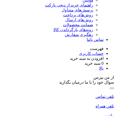
قوانین
راهنمای خرید از دیجی پارکت
پرسش‌های متداول
روش‌های پرداخت
روش‌های ارسال
ضمانت محصولات
رویه‌های بازگرداندن کالا
رهگیری سفارش
تماس باما
فهرست
حساب کاربری
افزودن به سبد خرید
0
سبد خرید
بالا
از من بپرس
سوال خود را با ما درمیان بگذارید
تلفن تماس
تلفن همراه
واتسپ