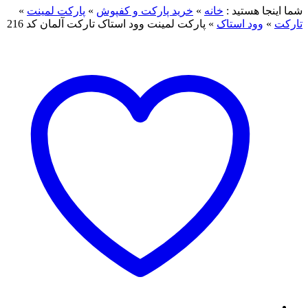
شما اینجا هستید :
خانه
»
خرید پارکت و کفپوش
»
پارکت لمینت
»
تارکت
»
وود استاک
»
پارکت لمینت وود استاک تارکت آلمان کد 216