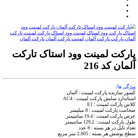
پارکت لمینت وود استاک تارکت
آلمان کد 216
ویژگی ها:
کشور سازنده پارکت لمینت : آلمان
استاندارد سایش پارکت لمینت : AC4
کلاس پارکت لمینت : E1
ضخامت پارکت لمینت : 8 میلیمتر
عرض پارکت لمینت : 19.4 سانتیمتر
طول پارکت لمینت : 129.2 سانتیمتر
تعداد تایل در هر بسته : 8 عدد
سطح پوشش هر بسته : 2.005 متر مربع