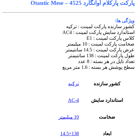
پارکت پارکلام آوانگارد Otantic Mese – 4525
ویژگی ها:
کشور سازنده پارکت لمینت : ترکیه
استاندارد سایش پارکت لمینت : AC4
کلاس پارکت لمینت : E1
ضخامت پارکت لمینت : 10 میلیمتر
عرض پارکت لمینت : 14.5 سانتیمتر
طول پارکت لمینت : 138 سانتیمتر
تعداد تایل در هر بسته : 8 عدد
سطح پوشش هر بسته : 1.6 متر مربع
کشور سازنده
ترکیه
استاندارد سایش
AC-4
ضخامت
10 میلیمتر
ابعاد
138×14.5