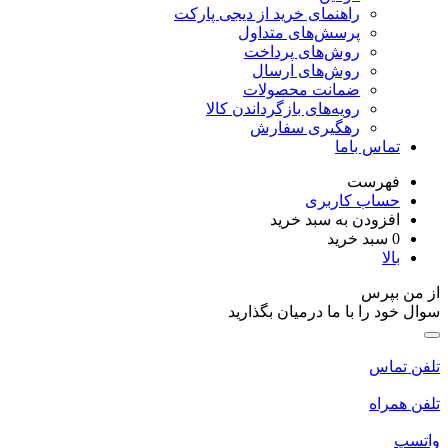
راهنمای خرید از دیجی پارکت
پرسش‌های متداول
روش‌های پرداخت
روش‌های ارسال
ضمانت محصولات
رویه‌های بازگرداندن کالا
رهگیری سفارش
تماس باما
فهرست
حساب کاربری
افزودن به سبد خرید
0
سبد خرید
بالا
از من بپرس
سوال خود را با ما درمیان بگذارید
تلفن تماس
تلفن همراه
واتسپ