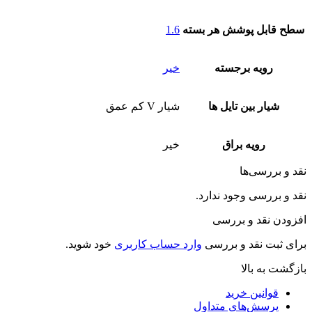
سطح قابل پوشش هر بسته
1.6
رویه برجسته
خیر
شیار بین تایل ها
شیار V کم عمق
رویه براق
خیر
نقد و بررسی‌ها
نقد و بررسی وجود ندارد.
افزودن نقد و بررسی
برای ثبت نقد و بررسی
وارد حساب کاربری
خود شوید.
بازگشت به بالا
قوانین خرید
پرسش‌های متداول