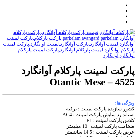
پارکت لمینت پارکلام آوانگارد
Otantic Mese – 4525
ویژگی ها:
کشور سازنده پارکت لمینت : ترکیه
استاندارد سایش پارکت لمینت : AC4
کلاس پارکت لمینت : E1
ضخامت پارکت لمینت : 10 میلیمتر
عرض پارکت لمینت : 14.5 سانتیمتر