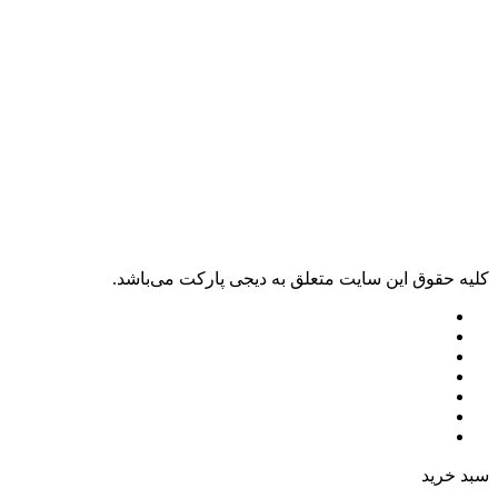
کليه حقوق اين سايت متعلق به دیجی پارکت می‌باشد.
سبد خرید