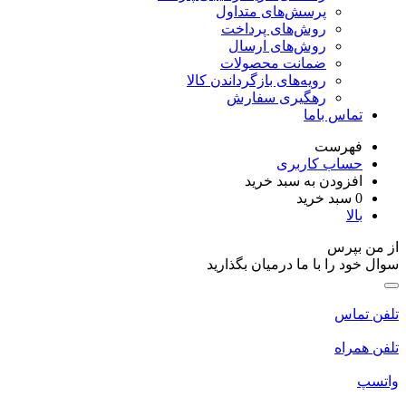
پرسش‌های متداول
روش‌های پرداخت
روش‌های ارسال
ضمانت محصولات
رویه‌های بازگرداندن کالا
رهگیری سفارش
تماس باما
فهرست
حساب کاربری
افزودن به سبد خرید
0
سبد خرید
بالا
ز من بپرس
وال خود را با ما درمیان بگذارید
لفن تماس
لفن همراه
اتسپ