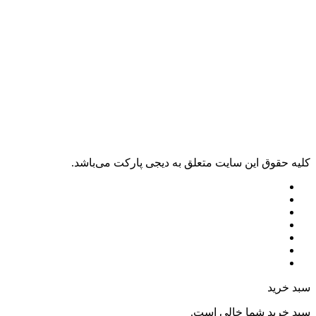
ليه حقوق اين سايت متعلق به دیجی پارکت می‌باشد.
بد خرید
بد خرید شما خالی است.