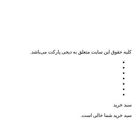
ليه حقوق اين سايت متعلق به دیجی پارکت می‌باشد.
بد خرید
بد خرید شما خالی است.