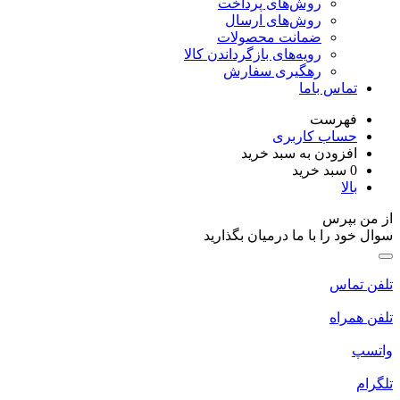
روش‌های پرداخت
روش‌های ارسال
ضمانت محصولات
رویه‌های بازگرداندن کالا
رهگیری سفارش
تماس باما
فهرست
حساب کاربری
افزودن به سبد خرید
0
سبد خرید
بالا
ز من بپرس
وال خود را با ما درمیان بگذارید
لفن تماس
لفن همراه
اتسپ
لگرام