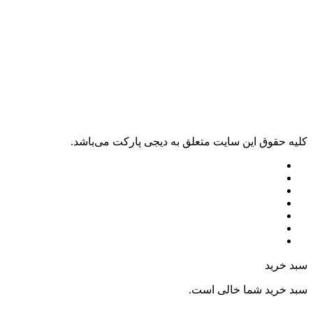
ليه حقوق اين سايت متعلق به دیجی پارکت می‌باشد.
بد خرید
بد خرید شما خالی است.