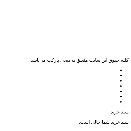
کليه حقوق اين سايت متعلق به دیجی پارکت می‌باشد.
سبد خرید
سبد خرید شما خالی است.