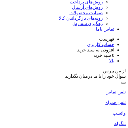
روش‌های پرداخت
روش‌های ارسال
ضمانت محصولات
رویه‌های بازگرداندن کالا
رهگیری سفارش
تماس باما
فهرست
حساب کاربری
افزودن به سبد خرید
0
سبد خرید
بالا
از من بپرس
سوال خود را با ما درمیان بگذارید
تلفن تماس
تلفن همراه
واتسپ
تلگرام