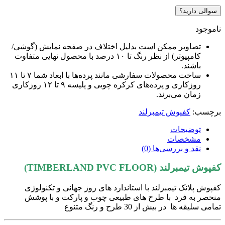
سوالی دارید؟
ناموجود
تصاویر ممکن است بدلیل اختلاف در صفحه نمایش (گوشی/
کامپیوتر) از نظر رنگ تا ۱۰ درصد با محصول نهایی متفاوت
باشند.
ساخت محصولات سفارشی مانند پرده‌ها با ابعاد شما ۷ تا ۱۱
روزکاری و پرده‌های کرکره چوبی و پلیسه ۹ تا ۱۲ روزکاری
زمان می‌برند.
برچسب:
کفپوش تیمبرلند
توضیحات
مشخصات
نقد و بررسی‌ها (0)
کفپوش تیمبرلند (TIMBERLAND PVC FLOOR)
کفپوش پلانک تیمبرلند با استاندارد های روز جهانی و تکنولوژی
منحصر به فرد با طرح های طبیعی چوب و پارکت و با پوشش
تمامی سلیقه ها در بیش از 30 طرح و رنگ متنوع