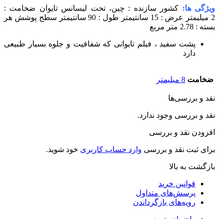
ویژگی ها:
کشور سازنده : چین، تحت لیسانس تایوان
ضخامت :
2 میلیمتر
عرض : 15 سانتیمتر
طول : 90 سانتیمتر
سطح پوشش هر
بسته : 2.78 متر مربع
پشت سفید ، فیلم تایوانی که شفافیت و جلوه بسیار طبیعی
دارد
ضخامت
8 میلیمتر
نقد و بررسی‌ها
نقد و بررسی وجود ندارد.
افزودن نقد و بررسی
برای ثبت نقد و بررسی
وارد حساب کاربری
خود شوید.
بازگشت به بالا
قوانین خرید
پرسش‌های متداول
رویه‌های بازگرداندن