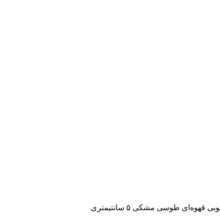
 قهوه‌ای طوسی مشکی ۵ سانتیمتری