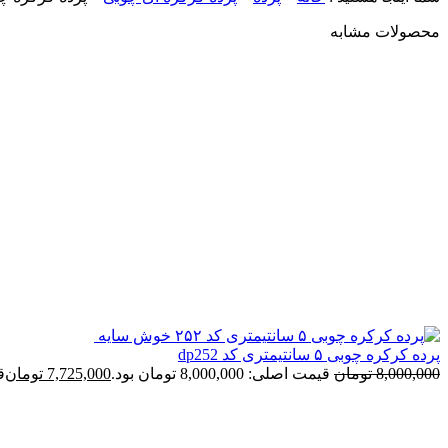
محصولات مشابه
پرده کرکره چوبی ۵ سانتیمتری کد dp252
8,000,000
تومان
قیمت اصلی: 8,000,000 تومان بود.
7,725,000
تومان
قی