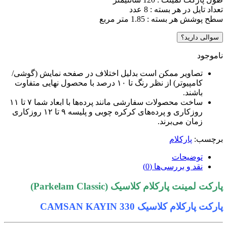
تعداد تایل در هر بسته : 8 عدد
سطح پوشش هر بسته : 1.85 متر مربع
سوالی دارید؟
ناموجود
تصاویر ممکن است بدلیل اختلاف در صفحه نمایش (گوشی/
کامپیوتر) از نظر رنگ تا ۱۰ درصد با محصول نهایی متفاوت
باشند.
ساخت محصولات سفارشی مانند پرده‌ها با ابعاد شما ۷ تا ۱۱
روزکاری و پرده‌های کرکره چوبی و پلیسه ۹ تا ۱۲ روزکاری
زمان می‌برند.
برچسب:
پارکلام
توضیحات
نقد و بررسی‌ها (0)
پارکت لمینت پارکلام کلاسیک (Parkelam Classic)
پارکت پارکلام کلاسیک CAMSAN KAYIN 330