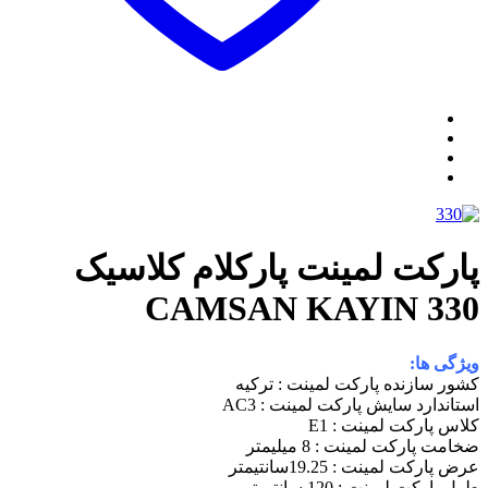
پارکت لمینت پارکلام کلاسیک
CAMSAN KAYIN 330
ویژگی ها:
کشور سازنده پارکت لمینت : ترکیه
استاندارد سایش پارکت لمینت : AC3
کلاس پارکت لمینت : E1
ضخامت پارکت لمینت : 8 میلیمتر
عرض پارکت لمینت : 19.25سانتیمتر
طول پارکت لمینت : 120 سانتیمتر