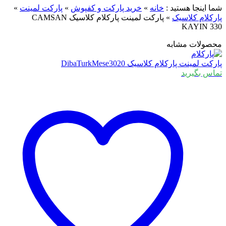
شما اینجا هستید :
خانه
»
خرید پارکت و کفپوش
»
پارکت لمینت
»
پارکلام کلاسیک
»
پارکت لمینت پارکلام کلاسیک CAMSAN
KAYIN 330
محصولات مشابه
پارکت لمینت پارکلام کلاسیک DibaTurkMese3020
تماس بگیرید