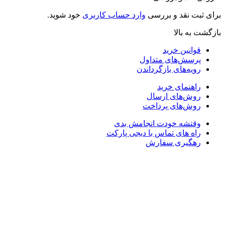
برای ثبت نقد و بررسی
وارد حساب کاربری
خود شوید.
بازگشت به بالا
قوانین خرید
پرسش‌های متداول
رویه‌های بازگرداندن
راهنمای خرید
روش‌های ارسال
روش‌های پرداخت
وقتشه خودت انجامش بدی
راه های تماس با دیجی پارکت
رهگیری سفارش