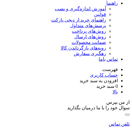
راهنما
آموزش اندازه‌گیری و نصب
قوانین
راهنمای خرید از دیجی پارکت
پرسش‌های متداول
روش‌های پرداخت
روش‌های ارسال
ضمانت محصولات
رویه‌های بازگرداندن کالا
رهگیری سفارش
تماس باما
فهرست
حساب کاربری
افزودن به سبد خرید
0
سبد خرید
بالا
از من بپرس
سوال خود را با ما درمیان بگذارید
تلفن تماس