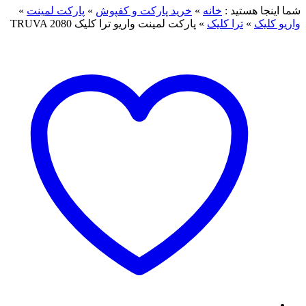
شما اینجا هستید :
خانه
»
خرید پارکت و کفپوش
»
پارکت لمینت
»
واریو کلیک
»
ترا کلیک
»
پارکت لمینت واریو ترا کلیک TRUVA 2080