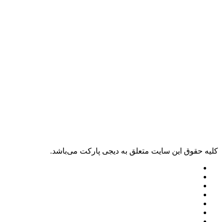
کليه حقوق اين سايت متعلق به دیجی پارکت می‌باشد.