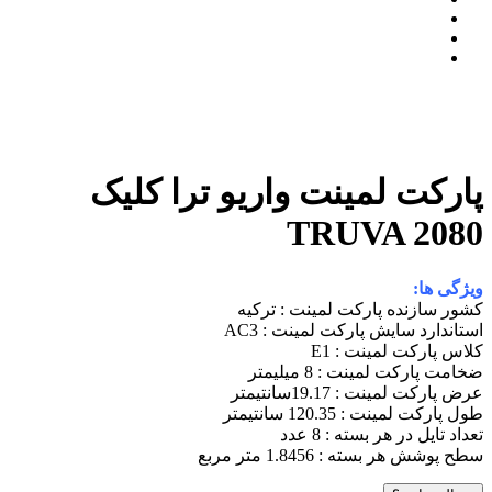
پارکت لمینت واریو ترا کلیک
TRUVA 2080
ویژگی ها:
کشور سازنده پارکت لمینت : ترکیه
استاندارد سایش پارکت لمینت : AC3
کلاس پارکت لمینت : E1
ضخامت پارکت لمینت : 8 میلیمتر
عرض پارکت لمینت : 19.17سانتیمتر
طول پارکت لمینت : 120.35 سانتیمتر
تعداد تایل در هر بسته : 8 عدد
سطح پوشش هر بسته : 1.8456 متر مربع